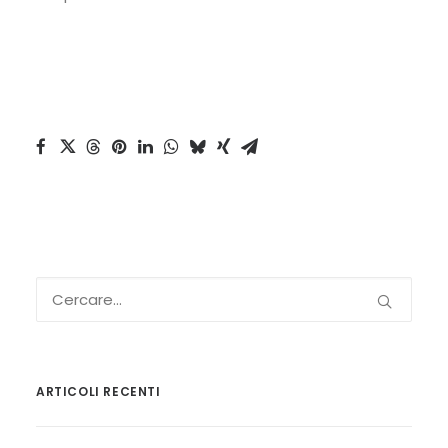
ARTICOLI RECENTI