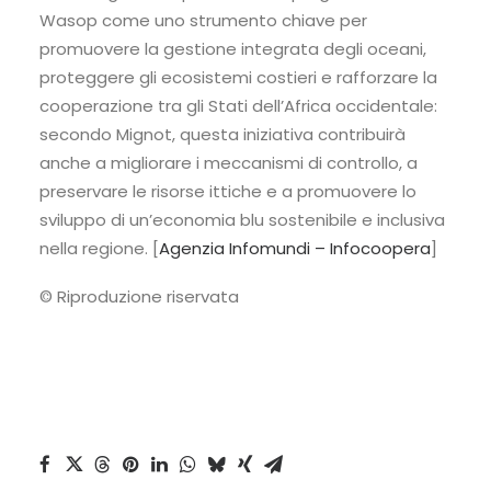
Wasop come uno strumento chiave per
promuovere la gestione integrata degli oceani,
proteggere gli ecosistemi costieri e rafforzare la
cooperazione tra gli Stati dell’Africa occidentale:
secondo Mignot, questa iniziativa contribuirà
anche a migliorare i meccanismi di controllo, a
preservare le risorse ittiche e a promuovere lo
sviluppo di un’economia blu sostenibile e inclusiva
nella regione. [
Agenzia Infomundi – Infocoopera
]
© Riproduzione riservata