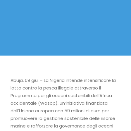
Abuja, 09 giu. – La Nigeria intende intensificare la
lotta contro la pesca illegale attraverso il
Programma per gli oceani sostenibili dell’Africa
occidentale (Wasop), un’iniziativa finanziata
dall’Unione europea con 59 milioni di euro per
promuovere la gestione sostenibile delle risorse
marine e rafforzare la governance degli oceani