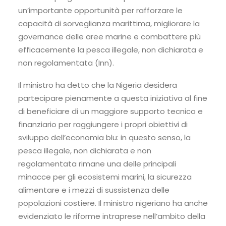
un’importante opportunità per rafforzare le
capacità di sorveglianza marittima, migliorare la
governance delle aree marine e combattere più
efficacemente la pesca illegale, non dichiarata e
non regolamentata (Inn).
Il ministro ha detto che la Nigeria desidera
partecipare pienamente a questa iniziativa al fine
di beneficiare di un maggiore supporto tecnico e
finanziario per raggiungere i propri obiettivi di
sviluppo dell’economia blu: in questo senso, la
pesca illegale, non dichiarata e non
regolamentata rimane una delle principali
minacce per gli ecosistemi marini, la sicurezza
alimentare e i mezzi di sussistenza delle
popolazioni costiere. Il ministro nigeriano ha anche
evidenziato le riforme intraprese nell’ambito della