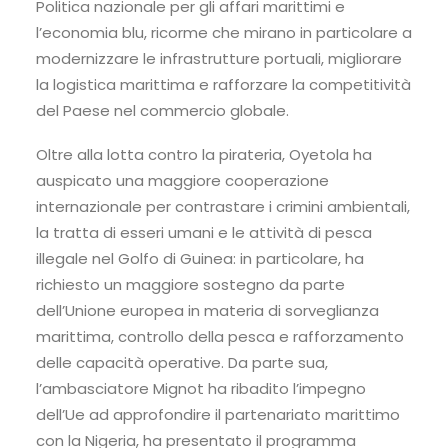
Politica nazionale per gli affari marittimi e
l’economia blu, ricorme che mirano in particolare a
modernizzare le infrastrutture portuali, migliorare
la logistica marittima e rafforzare la competitività
del Paese nel commercio globale.
Oltre alla lotta contro la pirateria, Oyetola ha
auspicato una maggiore cooperazione
internazionale per contrastare i crimini ambientali,
la tratta di esseri umani e le attività di pesca
illegale nel Golfo di Guinea: in particolare, ha
richiesto un maggiore sostegno da parte
dell’Unione europea in materia di sorveglianza
marittima, controllo della pesca e rafforzamento
delle capacità operative. Da parte sua,
l’ambasciatore Mignot ha ribadito l’impegno
dell’Ue ad approfondire il partenariato marittimo
con la Nigeria, ha presentato il programma