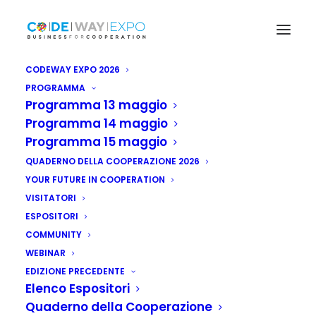
CODEWAY EXPO 2026
PROGRAMMA
Programma 13 maggio
Programma 14 maggio
Programma 15 maggio
QUADERNO DELLA COOPERAZIONE 2026
YOUR FUTURE IN COOPERATION
VISITATORI
ESPOSITORI
COMMUNITY
WEBINAR
EDIZIONE PRECEDENTE
Elenco Espositori
Quaderno della Cooperazione