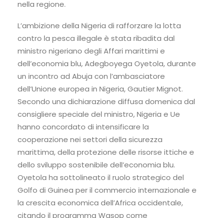
nella regione.
L’ambizione della Nigeria di rafforzare la lotta
contro la pesca illegale è stata ribadita dal
ministro nigeriano degli Affari marittimi e
dell’economia blu, Adegboyega Oyetola, durante
un incontro ad Abuja con l’ambasciatore
dell’Unione europea in Nigeria, Gautier Mignot.
Secondo una dichiarazione diffusa domenica dal
consigliere speciale del ministro, Nigeria e Ue
hanno concordato di intensificare la
cooperazione nei settori della sicurezza
marittima, della protezione delle risorse ittiche e
dello sviluppo sostenibile dell’economia blu.
Oyetola ha sottolineato il ruolo strategico del
Golfo di Guinea per il commercio internazionale e
la crescita economica dell’Africa occidentale,
citando il programma Wasop come