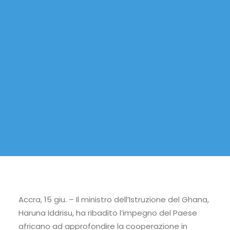
Accra, 15 giu. – Il ministro dell’Istruzione del Ghana,
Haruna Iddrisu, ha ribadito l’impegno del Paese
africano ad approfondire la cooperazione in