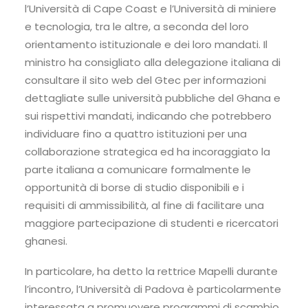
l’Università di Cape Coast e l’Università di miniere
e tecnologia, tra le altre, a seconda del loro
orientamento istituzionale e dei loro mandati. Il
ministro ha consigliato alla delegazione italiana di
consultare il sito web del Gtec per informazioni
dettagliate sulle università pubbliche del Ghana e
sui rispettivi mandati, indicando che potrebbero
individuare fino a quattro istituzioni per una
collaborazione strategica ed ha incoraggiato la
parte italiana a comunicare formalmente le
opportunità di borse di studio disponibili e i
requisiti di ammissibilità, al fine di facilitare una
maggiore partecipazione di studenti e ricercatori
ghanesi.
In particolare, ha detto la rettrice Mapelli durante
l’incontro, l’Università di Padova è particolarmente
interessata a promuovere programmi di scambio,