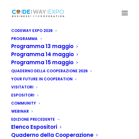
CODEWAY EXPO 2026
PROGRAMMA
Programma 13 maggio
Programma 14 maggio
Programma 15 maggio
QUADERNO DELLA COOPERAZIONE 2026
YOUR FUTURE IN COOPERATION
VISITATORI
ESPOSITORI
COMMUNITY
WEBINAR
EDIZIONE PRECEDENTE
Elenco Espositori
Quaderno della Cooperazione