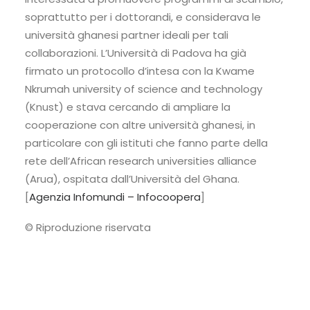
soprattutto per i dottorandi, e considerava le
università ghanesi partner ideali per tali
collaborazioni. L’Università di Padova ha già
firmato un protocollo d’intesa con la Kwame
Nkrumah university of science and technology
(Knust) e stava cercando di ampliare la
cooperazione con altre università ghanesi, in
particolare con gli istituti che fanno parte della
rete dell’African research universities alliance
(Arua), ospitata dall’Università del Ghana.
[
Agenzia Infomundi – Infocoopera
]
© Riproduzione riservata