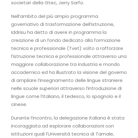
societari della Gtec, Jerry Sarfo.
Nell’ambito del più ampio programma
governativo di trasformazione dell’istruzione,
Iddrisu ha detto di avere in programma la
creazione di un fondo dedicato alla formazione
tecnica e professionale (Tvet) volto a rafforzare
l’istruzione tecnica e professionale attraverso una
maggiore collaborazione tra industria e mondo
accademico ed ha illustrato la visione del governo
di ampliare l’insegnamento delle lingue straniere
nelle scuole superiori attraverso l’introduzione di
lingue come l’italiano, il tedesco, lo spagnolo e il
cinese.
Durante l’incontro, la delegazione italiana è stata
incoraggiata ad esplorare collaborazioni con
istituzioni quali l’Università tecnica di Tamale,