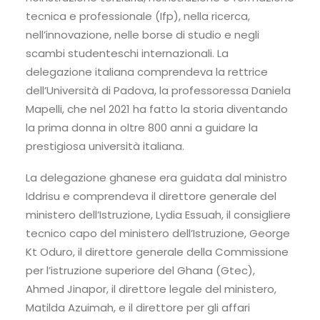
tecnica e professionale (Ifp), nella ricerca,
nell’innovazione, nelle borse di studio e negli
scambi studenteschi internazionali. La
delegazione italiana comprendeva la rettrice
dell’Università di Padova, la professoressa Daniela
Mapelli, che nel 2021 ha fatto la storia diventando
la prima donna in oltre 800 anni a guidare la
prestigiosa università italiana.
La delegazione ghanese era guidata dal ministro
Iddrisu e comprendeva il direttore generale del
ministero dell’Istruzione, Lydia Essuah, il consigliere
tecnico capo del ministero dell’Istruzione, George
Kt Oduro, il direttore generale della Commissione
per l’istruzione superiore del Ghana (Gtec),
Ahmed Jinapor, il direttore legale del ministero,
Matilda Azuimah, e il direttore per gli affari