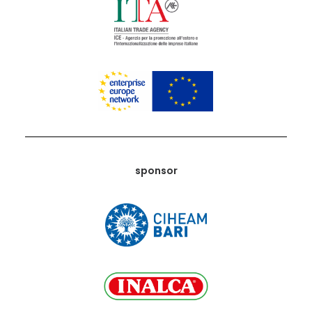
sponsor