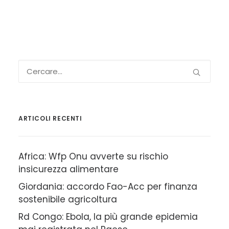
ARTICOLI RECENTI
Africa: Wfp Onu avverte su rischio
insicurezza alimentare
Giordania: accordo Fao-Acc per finanza
sostenibile agricoltura
Rd Congo: Ebola, la più grande epidemia