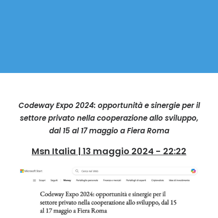
Codeway Expo 2024: opportunità e sinergie per il
settore privato nella cooperazione allo sviluppo,
dal 15 al 17 maggio a Fiera Roma
Msn Italia | 13 maggio 2024 - 22:22