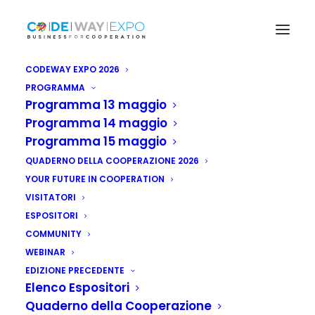
CODEWAY EXPO 2026
PROGRAMMA
Programma 13 maggio
Programma 14 maggio
Programma 15 maggio
QUADERNO DELLA COOPERAZIONE 2026
YOUR FUTURE IN COOPERATION
VISITATORI
ESPOSITORI
COMMUNITY
WEBINAR
EDIZIONE PRECEDENTE
Elenco Espositori
Quaderno della Cooperazione