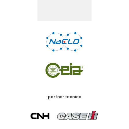
partner tecnico