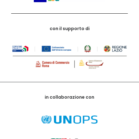
con il supporto di
in collaborazione con