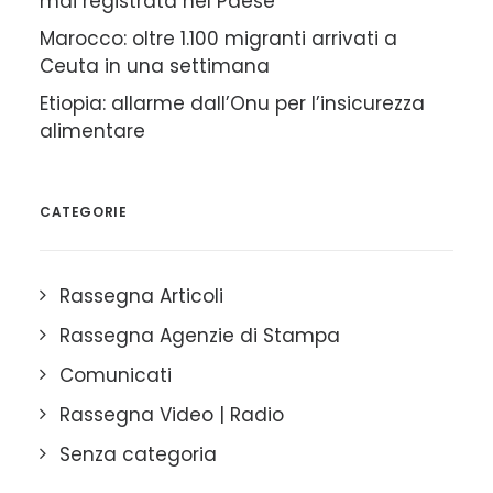
mai registrata nel Paese
Marocco: oltre 1.100 migranti arrivati a
Ceuta in una settimana
Etiopia: allarme dall’Onu per l’insicurezza
alimentare
CATEGORIE
Rassegna Articoli
Rassegna Agenzie di Stampa
Comunicati
Rassegna Video | Radio
Senza categoria