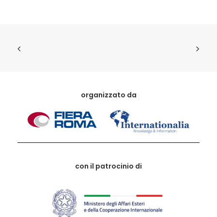
organizzato da
con il patrocinio di