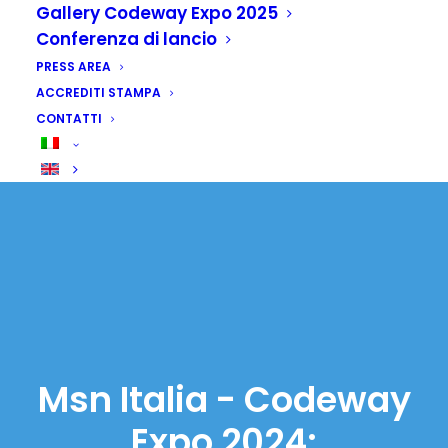
Gallery Codeway Expo 2025
Conferenza di lancio
PRESS AREA
ACCREDITI STAMPA
CONTATTI
Msn Italia - Codeway
Expo 2024: