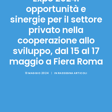
opportunità e
sinergie per il settore
privato nella
cooperazione allo
sviluppo, dal 15 al 17
maggio a Fiera Roma
13 MAGGIO 2024
|
IN
RASSEGNA ARTICOLI