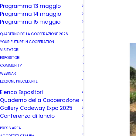
Programma 13 maggio
Programma 14 maggio
Programma 15 maggio
QUADERNO DELLA COOPERAZIONE 2026
YOUR FUTURE IN COOPERATION
VISITATORI
ESPOSITORI
COMMUNITY
WEBINAR
EDIZIONE PRECEDENTE
Elenco Espositori
Quaderno della Cooperazione
Gallery Codeway Expo 2025
Conferenza di lancio
PRESS AREA
ACCREDITI STAMPA