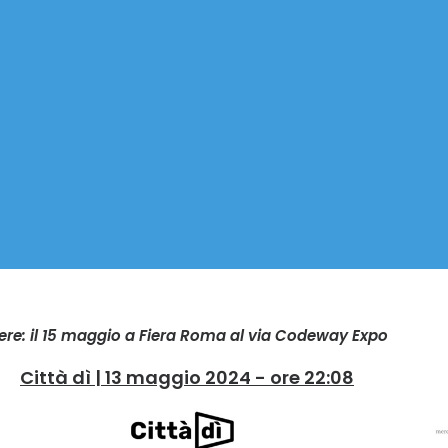
iere: il 15 maggio a Fiera Roma al via Codeway Expo
Città dì | 13 maggio 2024 - ore 22:08