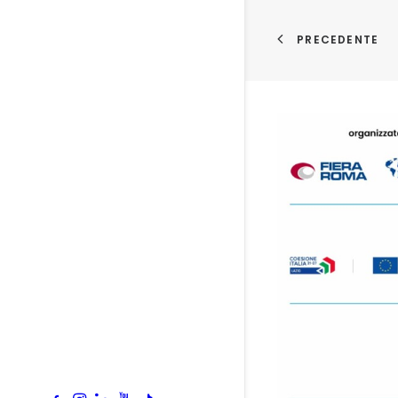
PRECEDENTE