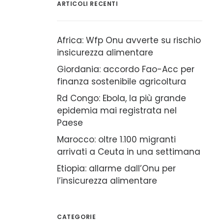
ARTICOLI RECENTI
Africa: Wfp Onu avverte su rischio
insicurezza alimentare
Giordania: accordo Fao-Acc per
finanza sostenibile agricoltura
Rd Congo: Ebola, la più grande
epidemia mai registrata nel
Paese
Marocco: oltre 1.100 migranti
arrivati a Ceuta in una settimana
Etiopia: allarme dall’Onu per
l’insicurezza alimentare
CATEGORIE