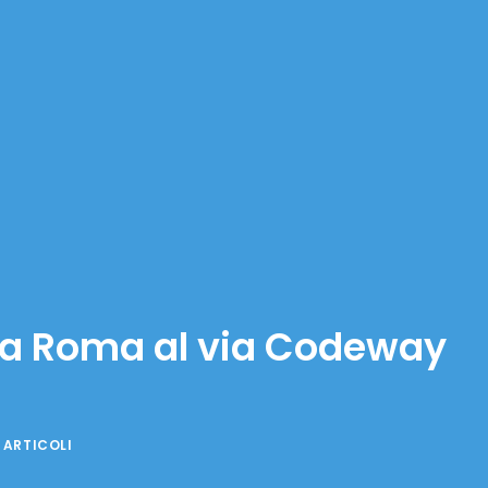
iera Roma al via Codeway
 ARTICOLI