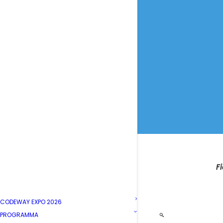
F
CODEWAY EXPO 2026
PROGRAMMA