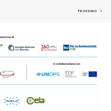
PROSSIMO