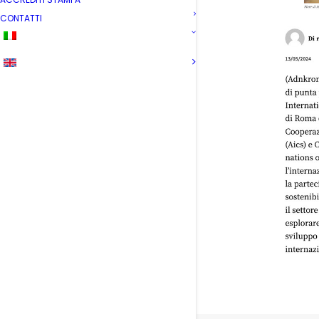
CONTATTI