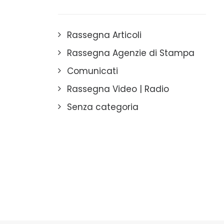
Rassegna Articoli
Rassegna Agenzie di Stampa
Comunicati
Rassegna Video | Radio
Senza categoria