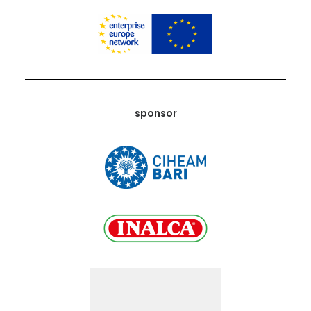
sponsor