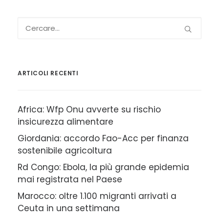
ARTICOLI RECENTI
Africa: Wfp Onu avverte su rischio
insicurezza alimentare
Giordania: accordo Fao-Acc per finanza
sostenibile agricoltura
Rd Congo: Ebola, la più grande epidemia
mai registrata nel Paese
Marocco: oltre 1.100 migranti arrivati a
Ceuta in una settimana