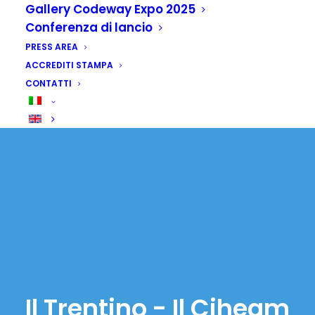
Gallery Codeway Expo 2025
Conferenza di lancio
PRESS AREA
ACCREDITI STAMPA
CONTATTI
Il Trentino - Il Ciheam