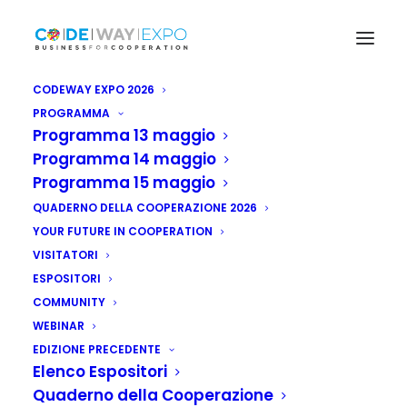
CODEWAY EXPO 2026
PROGRAMMA
Programma 13 maggio
Programma 14 maggio
Programma 15 maggio
QUADERNO DELLA COOPERAZIONE 2026
YOUR FUTURE IN COOPERATION
VISITATORI
ESPOSITORI
COMMUNITY
WEBINAR
EDIZIONE PRECEDENTE
Elenco Espositori
Quaderno della Cooperazione