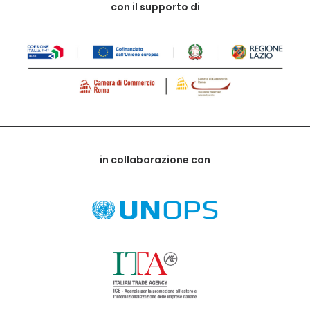
con il supporto di
in collaborazione con