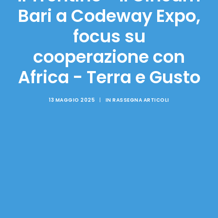
Bari a Codeway Expo,
focus su
cooperazione con
Africa - Terra e Gusto
13 MAGGIO 2025
|
IN
RASSEGNA ARTICOLI