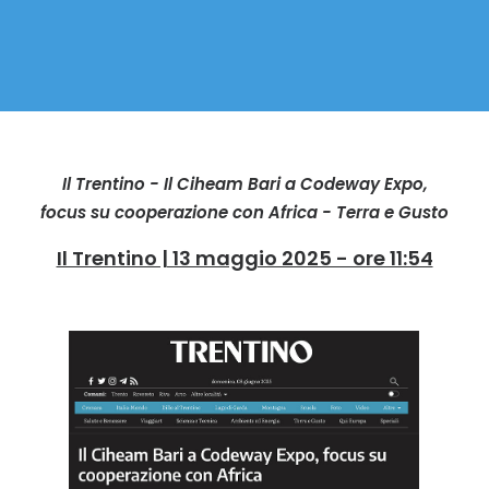
Il Trentino - Il Ciheam Bari a Codeway Expo,
focus su cooperazione con Africa - Terra e Gusto
Il Trentino | 13 maggio 2025 - ore 11:54