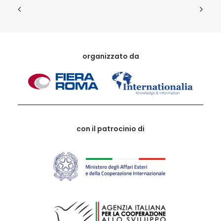
organizzato da
con il patrocinio di