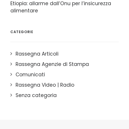
Etiopia: allarme dall’Onu per l’insicurezza
alimentare
CATEGORIE
Rassegna Articoli
Rassegna Agenzie di Stampa
Comunicati
Rassegna Video | Radio
Senza categoria