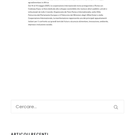
ARTICOLI RECENTI