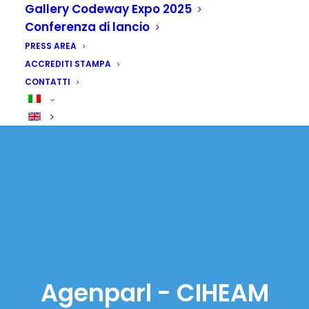
Gallery Codeway Expo 2025
Conferenza di lancio
PRESS AREA
ACCREDITI STAMPA
CONTATTI
Agenparl - CIHEAM