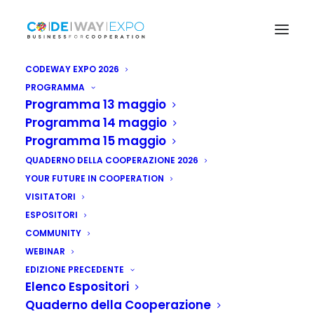
CODEWAY EXPO 2026
PROGRAMMA
Programma 13 maggio
Programma 14 maggio
Programma 15 maggio
QUADERNO DELLA COOPERAZIONE 2026
YOUR FUTURE IN COOPERATION
VISITATORI
ESPOSITORI
COMMUNITY
WEBINAR
EDIZIONE PRECEDENTE
Elenco Espositori
Quaderno della Cooperazione