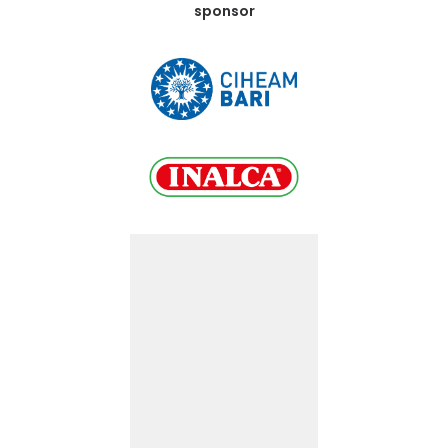
sponsor