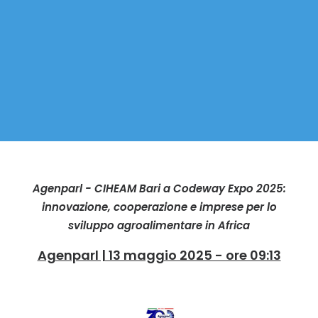
Agenparl - CIHEAM Bari a Codeway Expo 2025:
innovazione, cooperazione e imprese per lo
sviluppo agroalimentare in Africa
Agenparl | 13 maggio 2025 - ore 09:13