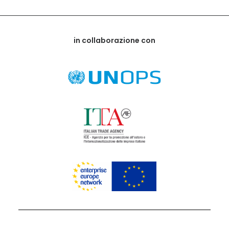
in collaborazione con