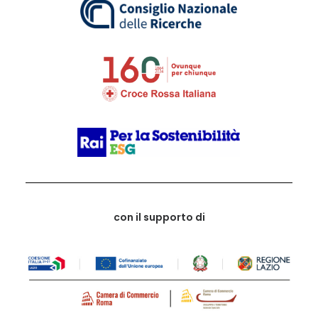
con il supporto di