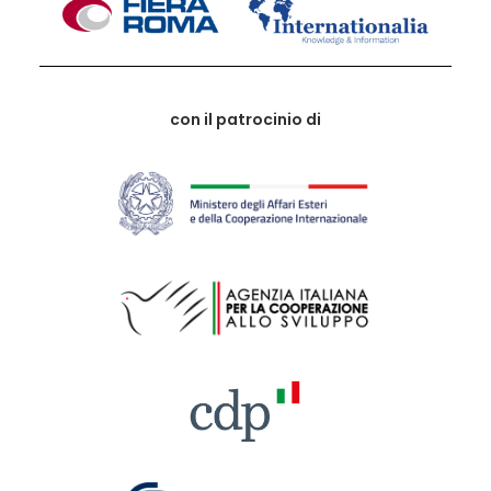
con il patrocinio di