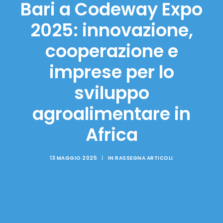
Bari a Codeway Expo
2025: innovazione,
cooperazione e
imprese per lo
sviluppo
agroalimentare in
Africa
13 MAGGIO 2025
|
IN
RASSEGNA ARTICOLI