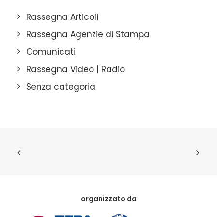
Rassegna Articoli
Rassegna Agenzie di Stampa
Comunicati
Rassegna Video | Radio
Senza categoria
organizzato da