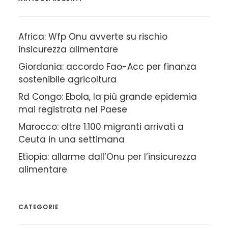
Africa: Wfp Onu avverte su rischio
insicurezza alimentare
Giordania: accordo Fao-Acc per finanza
sostenibile agricoltura
Rd Congo: Ebola, la più grande epidemia
mai registrata nel Paese
Marocco: oltre 1.100 migranti arrivati a
Ceuta in una settimana
Etiopia: allarme dall’Onu per l’insicurezza
alimentare
CATEGORIE