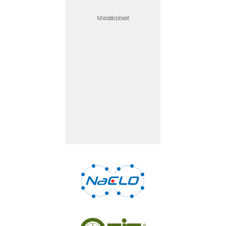
Media not available