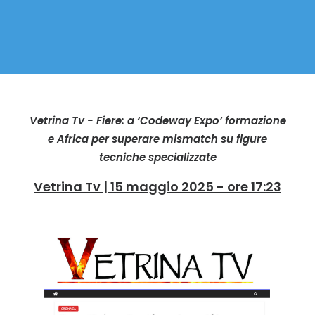
Vetrina Tv - Fiere: a ‘Codeway Expo’ formazione
e Africa per superare mismatch su figure
tecniche specializzate
Vetrina Tv | 15 maggio 2025 - ore 17:23