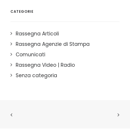
CATEGORIE
Rassegna Articoli
Rassegna Agenzie di Stampa
Comunicati
Rassegna Video | Radio
Senza categoria