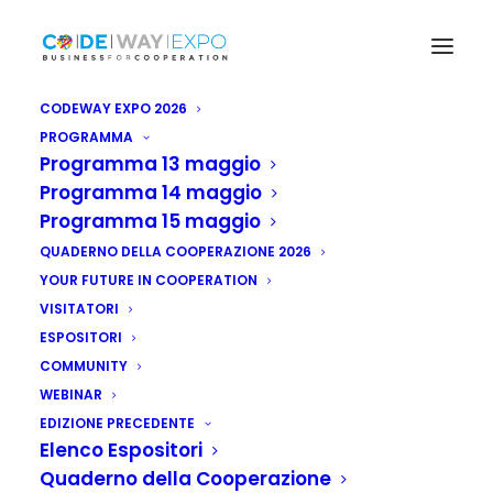
CODEWAY EXPO 2026
PROGRAMMA
Programma 13 maggio
Programma 14 maggio
Programma 15 maggio
QUADERNO DELLA COOPERAZIONE 2026
YOUR FUTURE IN COOPERATION
VISITATORI
ESPOSITORI
COMMUNITY
WEBINAR
EDIZIONE PRECEDENTE
Elenco Espositori
Quaderno della Cooperazione