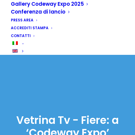
Gallery Codeway Expo 2025
Conferenza di lancio
PRESS AREA
ACCREDITI STAMPA
CONTATTI
Vetrina Tv - Fiere: a
‘Codeway Expo’