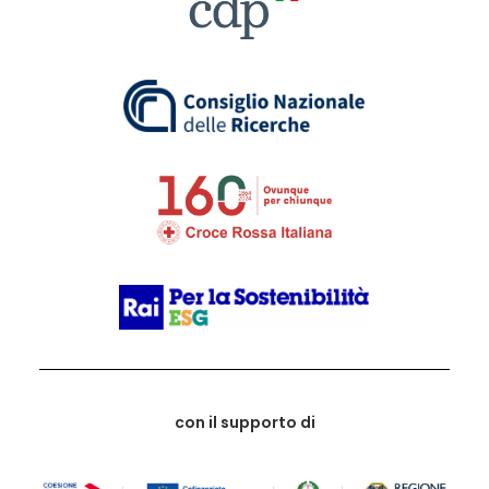
con il supporto di