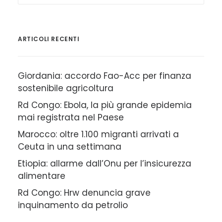
ARTICOLI RECENTI
Giordania: accordo Fao-Acc per finanza
sostenibile agricoltura
Rd Congo: Ebola, la più grande epidemia
mai registrata nel Paese
Marocco: oltre 1.100 migranti arrivati a
Ceuta in una settimana
Etiopia: allarme dall’Onu per l’insicurezza
alimentare
Rd Congo: Hrw denuncia grave
inquinamento da petrolio