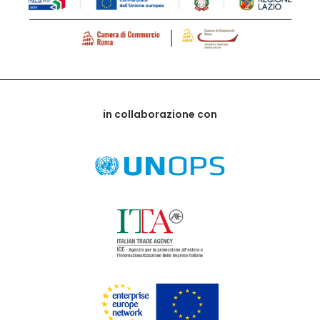
in collaborazione con