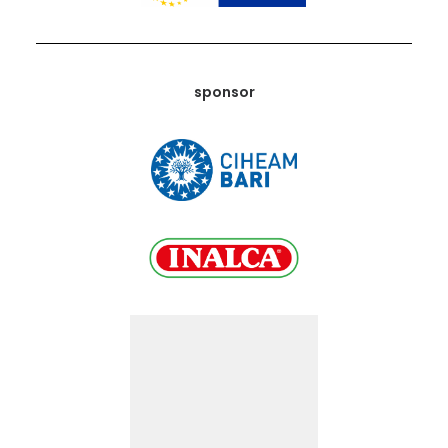
sponsor