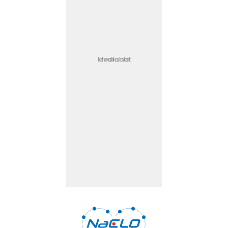
Media not available