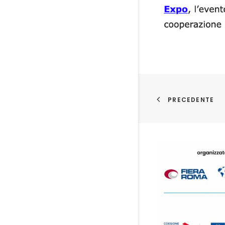
PRECEDENTE