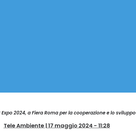
xpo 2024, a Fiera Roma per la cooperazione e lo sviluppo
Tele Ambiente | 17 maggio 2024 - 11:28