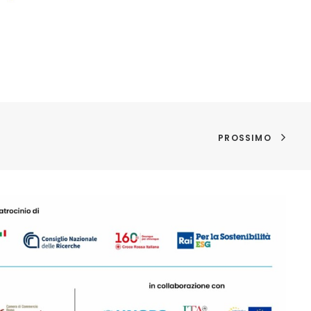
PROSSIMO