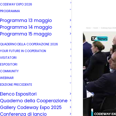
CODEWAY EXPO 2026
PROGRAMMA
Programma 13 maggio
Programma 14 maggio
Programma 15 maggio
QUADERNO DELLA COOPERAZIONE 2026
YOUR FUTURE IN COOPERATION
VISITATORI
ESPOSITORI
COMMUNITY
WEBINAR
EDIZIONE PRECEDENTE
Elenco Espositori
Quaderno della Cooperazione
Gallery Codeway Expo 2025
Conferenza di lancio