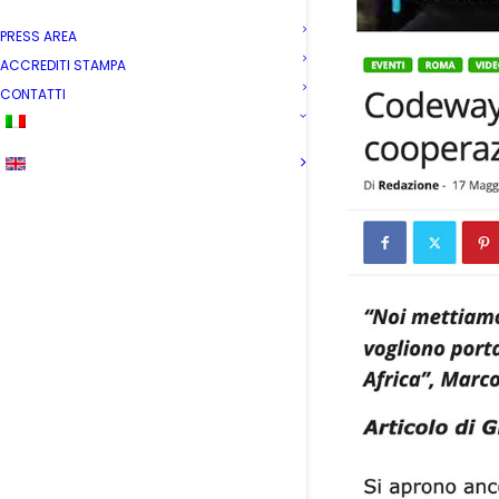
PRESS AREA
ACCREDITI STAMPA
CONTATTI