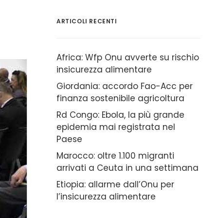
ARTICOLI RECENTI
Africa: Wfp Onu avverte su rischio
insicurezza alimentare
Giordania: accordo Fao-Acc per
finanza sostenibile agricoltura
Rd Congo: Ebola, la più grande
epidemia mai registrata nel
Paese
Marocco: oltre 1.100 migranti
arrivati a Ceuta in una settimana
Etiopia: allarme dall’Onu per
l’insicurezza alimentare