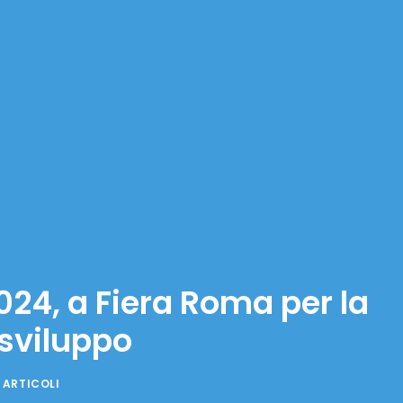
24, a Fiera Roma per la
 sviluppo
 ARTICOLI