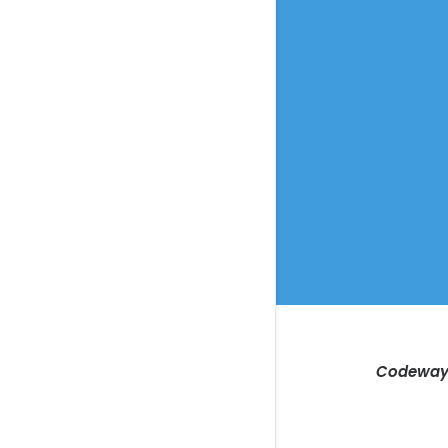
Codeway E