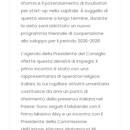
riforma e il potenziamento di incubatori
per start-up nella capitale. A suggello di
questa visione a lungo termine, durante
la visita sarà adottato un nuovo
programma triennale di cooperazione
allo sviluppo per il periodo 2026-2028.
L'agenda della Presidente del Consiglio
riflette questa densità di impegni. Il
primo incontro è stato con una
rappresentanza di operatori religiosi
italiani, la cui capillare attività umanitaria
costituisce da anni un punto di
riferimento della presenza italiana nel
Paese. Sono seguiti il bilaterale con il
Primo Ministro Abiy e un incontro con il
Presidente della Commissione
dell’Unione Africana, Mohamoud Ali