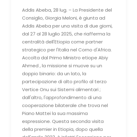
Addis Abeba, 28 lug. –
La Presidente del
Consiglio, Giorgia Meloni, è giunta ad
Addis Abeba per una visita di due giorni,
dal 27 al 28 luglio 2025, che riafferma la
centralità dell'Etiopia come partner
strategico per l'Italia nel Corno d'Africa.
Accolta dal Primo Ministro etiope Abiy
Ahmed , la missione si muove su un
doppio binario: da un lato, la
partecipazione di alto profilo al terzo
Vertice Onu sui Sistemi alimentari ;
dall'altro, l'approfondimento di una
cooperazione bilaterale che trova nel
Piano Mattei la sua massima
espressione. Questa seconda visita
della premier in Etiopia, dopo quella