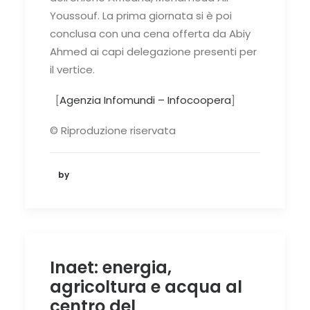
Youssouf. La prima giornata si è poi
conclusa con una cena offerta da Abiy
Ahmed ai capi delegazione presenti per
il vertice.
[
Agenzia Infomundi – Infocoopera
]
© Riproduzione riservata
by
Inaet: energia,
agricoltura e acqua al
centro del