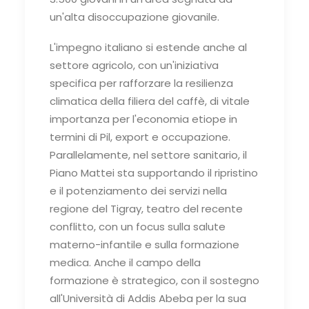
un'alta disoccupazione giovanile.
L'impegno italiano si estende anche al
settore agricolo, con un'iniziativa
specifica per rafforzare la resilienza
climatica della filiera del caffè, di vitale
importanza per l'economia etiope in
termini di Pil, export e occupazione.
Parallelamente, nel settore sanitario, il
Piano Mattei sta supportando il ripristino
e il potenziamento dei servizi nella
regione del Tigray, teatro del recente
conflitto, con un focus sulla salute
materno-infantile e sulla formazione
medica. Anche il campo della
formazione è strategico, con il sostegno
all'Università di Addis Abeba per la sua