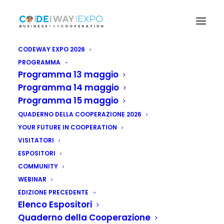
CODEWAY EXPO 2026
PROGRAMMA
Programma 13 maggio
Programma 14 maggio
Programma 15 maggio
QUADERNO DELLA COOPERAZIONE 2026
YOUR FUTURE IN COOPERATION
VISITATORI
ESPOSITORI
COMMUNITY
WEBINAR
EDIZIONE PRECEDENTE
Elenco Espositori
Quaderno della Cooperazione