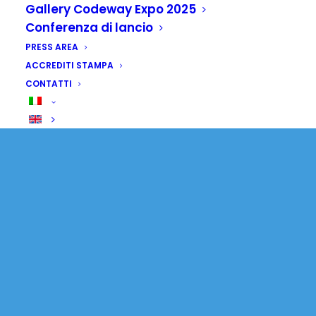
Gallery Codeway Expo 2025
Conferenza di lancio
PRESS AREA
ACCREDITI STAMPA
CONTATTI