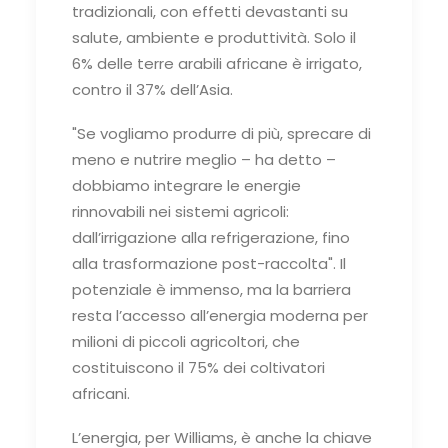
tradizionali, con effetti devastanti su
salute, ambiente e produttività. Solo il
6% delle terre arabili africane è irrigato,
contro il 37% dell’Asia.
"Se vogliamo produrre di più, sprecare di
meno e nutrire meglio – ha detto –
dobbiamo integrare le energie
rinnovabili nei sistemi agricoli:
dall’irrigazione alla refrigerazione, fino
alla trasformazione post-raccolta". Il
potenziale è immenso, ma la barriera
resta l’accesso all’energia moderna per
milioni di piccoli agricoltori, che
costituiscono il 75% dei coltivatori
africani.
L’energia, per Williams, è anche la chiave