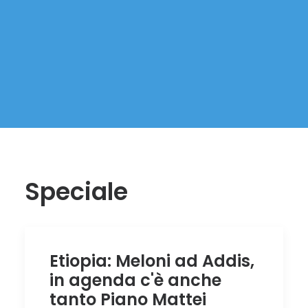
Speciale
Etiopia: Meloni ad Addis,
in agenda c'è anche
tanto Piano Mattei