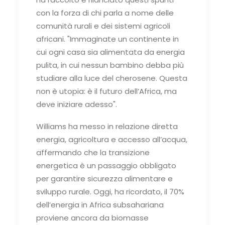
con la forza di chi parla a nome delle
comunità rurali e dei sistemi agricoli
africani. "Immaginate un continente in
cui ogni casa sia alimentata da energia
pulita, in cui nessun bambino debba più
studiare alla luce del cherosene. Questa
non è utopia: è il futuro dell’Africa, ma
deve iniziare adesso".
Williams ha messo in relazione diretta
energia, agricoltura e accesso all’acqua,
affermando che la transizione
energetica è un passaggio obbligato
per garantire sicurezza alimentare e
sviluppo rurale. Oggi, ha ricordato, il 70%
dell’energia in Africa subsahariana
proviene ancora da biomasse