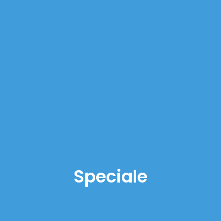
Speciale