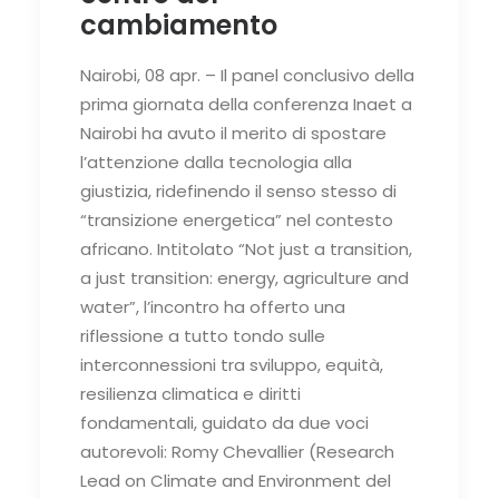
cambiamento
Nairobi, 08 apr. – Il panel conclusivo della
prima giornata della conferenza Inaet a
Nairobi ha avuto il merito di spostare
l’attenzione dalla tecnologia alla
giustizia, ridefinendo il senso stesso di
“transizione energetica” nel contesto
africano. Intitolato “Not just a transition,
a just transition: energy, agriculture and
water”, l’incontro ha offerto una
riflessione a tutto tondo sulle
interconnessioni tra sviluppo, equità,
resilienza climatica e diritti
fondamentali, guidato da due voci
autorevoli: Romy Chevallier (Research
Lead on Climate and Environment del