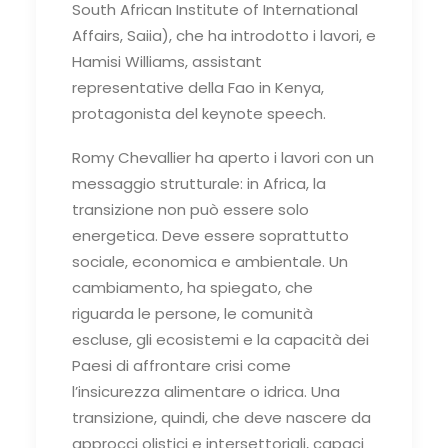
South African Institute of International
Affairs, Saiia), che ha introdotto i lavori, e
Hamisi Williams, assistant
representative della Fao in Kenya,
protagonista del keynote speech.
Romy Chevallier ha aperto i lavori con un
messaggio strutturale: in Africa, la
transizione non può essere solo
energetica. Deve essere soprattutto
sociale, economica e ambientale. Un
cambiamento, ha spiegato, che
riguarda le persone, le comunità
escluse, gli ecosistemi e la capacità dei
Paesi di affrontare crisi come
l’insicurezza alimentare o idrica. Una
transizione, quindi, che deve nascere da
approcci olistici e intersettoriali, capaci