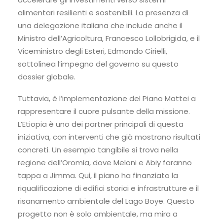
alimentari resilienti e sostenibili. La presenza di
una delegazione italiana che include anche il
Ministro dell’Agricoltura, Francesco Lollobrigida, e il
Viceministro degli Esteri, Edmondo Cirielli,
sottolinea l’impegno del governo su questo
dossier globale.
Tuttavia, è l’implementazione del Piano Mattei a
rappresentare il cuore pulsante della missione.
L’Etiopia è uno dei partner principali di questa
iniziativa, con interventi che già mostrano risultati
concreti. Un esempio tangibile si trova nella
regione dell’Oromia, dove Meloni e Abiy faranno
tappa a Jimma. Qui, il piano ha finanziato la
riqualificazione di edifici storici e infrastrutture e il
risanamento ambientale del Lago Boye. Questo
progetto non è solo ambientale, ma mira a