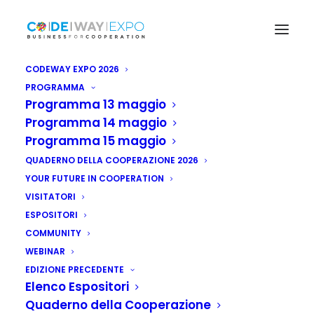
CODEWAY EXPO 2026
PROGRAMMA
Programma 13 maggio
Programma 14 maggio
Programma 15 maggio
QUADERNO DELLA COOPERAZIONE 2026
YOUR FUTURE IN COOPERATION
VISITATORI
ESPOSITORI
COMMUNITY
WEBINAR
EDIZIONE PRECEDENTE
Elenco Espositori
Quaderno della Cooperazione