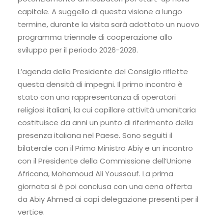
capitale. A suggello di questa visione a lungo
termine, durante la visita sarà adottato un nuovo
programma triennale di cooperazione allo
sviluppo per il periodo 2026-2028.
L’agenda della Presidente del Consiglio riflette
questa densità di impegni. Il primo incontro è
stato con una rappresentanza di operatori
religiosi italiani, la cui capillare attività umanitaria
costituisce da anni un punto di riferimento della
presenza italiana nel Paese. Sono seguiti il
bilaterale con il Primo Ministro Abiy e un incontro
con il Presidente della Commissione dell’Unione
Africana, Mohamoud Ali Youssouf. La prima
giornata si è poi conclusa con una cena offerta
da Abiy Ahmed ai capi delegazione presenti per il
vertice.