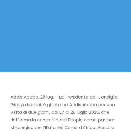
Addis Abeba, 28 lug. –
La Presidente del Consiglio,
Giorgia Meloni, è giunta ad Addis Abeba per una
visita di due giorni, dal 27 al 28 luglio 2025, che
riafferma la centralità dell’Etiopia come partner
strategico per l’Italia nel Corno d’Africa. Accolta