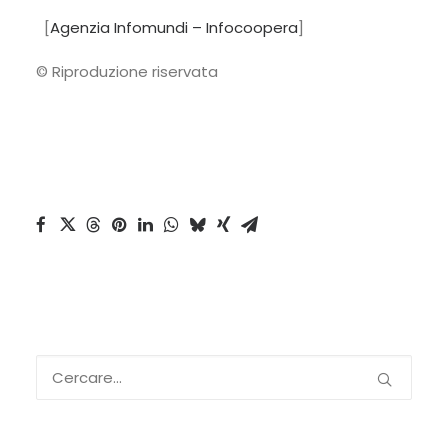
[
Agenzia Infomundi – Infocoopera
]
© Riproduzione riservata