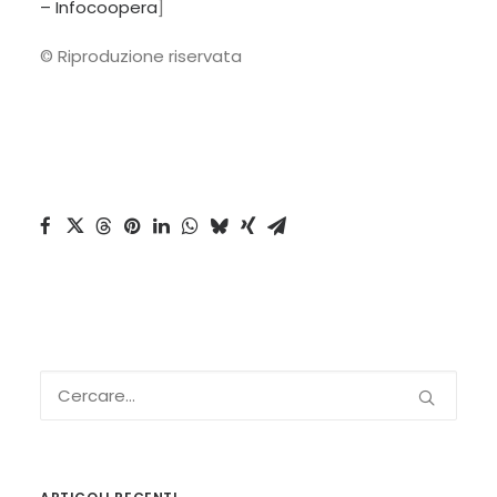
– Infocoopera
]
© Riproduzione riservata