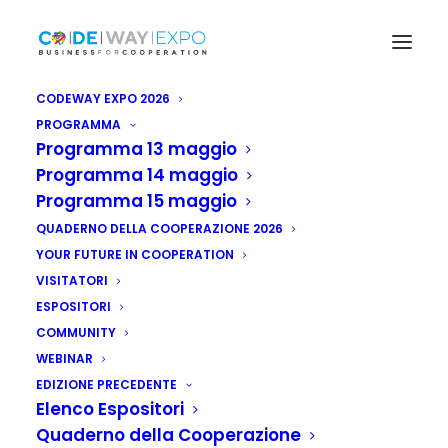
CODEWAY EXPO 2026
PROGRAMMA
Programma 13 maggio
Programma 14 maggio
Programma 15 maggio
QUADERNO DELLA COOPERAZIONE 2026
YOUR FUTURE IN COOPERATION
VISITATORI
ESPOSITORI
COMMUNITY
WEBINAR
Somalia: strutture
EDIZIONE PRECEDENTE
sanitarie inadeguate
Elenco Espositori
Quaderno della Cooperazione