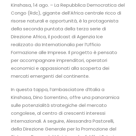
Kinshasa, 14 ago. – La Repubblica Democratica del
Congo (Rdc), gigante dell’Africa centrale ricco di
risorse naturali e opportunità, è la protagonista
della seconda puntata della terza serie di
Direzione Africa, il podcast di Agenzia Ice
realizzato da Internationalia per l’Ufficio
Formazione alle Imprese. Il progetto è pensato
per accompagnare imprenditori, operatori
economici e appassionati alla scoperta dei
mercati emergenti del continente.
In questa tappa, l’ambasciatore d’Italia a
Kinshasa, Dino Sorrentino, offre una panoramica
sulle potenzialità strategiche del mercato
congolese, al centro di crescenti interessi
internazionali. A seguire, Alessandra Pastorelli,
della Direzione Generale per la Promozione del