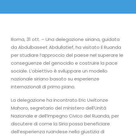
Roma, 31 ott. – Una delegazione siriana, guidata
da Abdulbaseet Abdullatief, ha visitato il Ruanda
per studiare l’approccio del paese nel superare le
conseguenze del genocidio e costruire la pace
sociale. L’obiettivo è sviluppare un modello
nazionale siriano basato su esperienze
internazionali di primo piano.
La delegazione ha incontrato Eric Uwitonze
Mahoro, segretario del ministero dell’Unità
Nazionale e dell’Impegno Civico del Ruanda, per
discutere di come la Siria possa beneficiare
dell’esperienza ruandese nella giustizia di