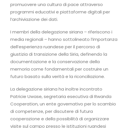
promuovere una cultura di pace attraverso
programmi educativi e piattaforme digitali per
l’archiviazione dei dati.
I membri della delegazione siriana – riferiscono i
media regionali – hanno sottolineato l’importanza
dell’esperienza ruandese per il percorso di
giustizia di transizione della Siria, definendo la
documentazione e la conservazione della
memoria come fondamentali per costruire un
futuro basato sulla verità e la riconciliazione.
La delegazione siriana ha inoltre incontrato
Patricie Uwase, segretaria esecutiva di Rwanda
Cooperation, un ente governativo per lo scambio
di competenze, per discutere di futura
cooperazione e della possibilità di organizzare
visite sul campo presso le istituzioni ruandesi