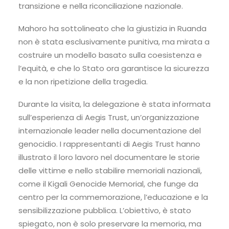
transizione e nella riconciliazione nazionale.
Mahoro ha sottolineato che la giustizia in Ruanda
non è stata esclusivamente punitiva, ma mirata a
costruire un modello basato sulla coesistenza e
l’equità, e che lo Stato ora garantisce la sicurezza
e la non ripetizione della tragedia.
Durante la visita, la delegazione è stata informata
sull’esperienza di Aegis Trust, un’organizzazione
internazionale leader nella documentazione del
genocidio. I rappresentanti di Aegis Trust hanno
illustrato il loro lavoro nel documentare le storie
delle vittime e nello stabilire memoriali nazionali,
come il Kigali Genocide Memorial, che funge da
centro per la commemorazione, l’educazione e la
sensibilizzazione pubblica. L’obiettivo, è stato
spiegato, non è solo preservare la memoria, ma