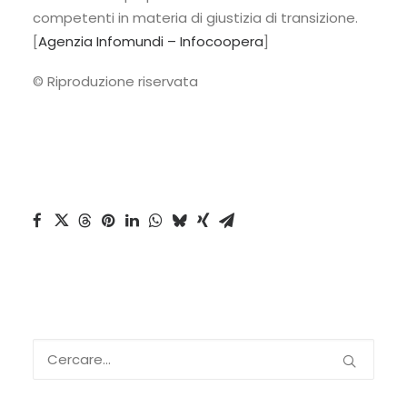
competenti in materia di giustizia di transizione.
[
Agenzia Infomundi – Infocoopera
]
© Riproduzione riservata