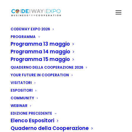
CODEWAY EXPO 2026
PROGRAMMA
Programma 13 maggio
Programma 14 maggio
Programma 15 maggio
QUADERNO DELLA COOPERAZIONE 2026
YOUR FUTURE IN COOPERATION
VISITATORI
ESPOSITORI
COMMUNITY
WEBINAR
EDIZIONE PRECEDENTE
Elenco Espositori
Siria: missione in
Quaderno della Cooperazione