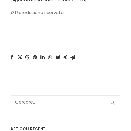
© Riproduzione riservata
ARTICOLI RECENTI