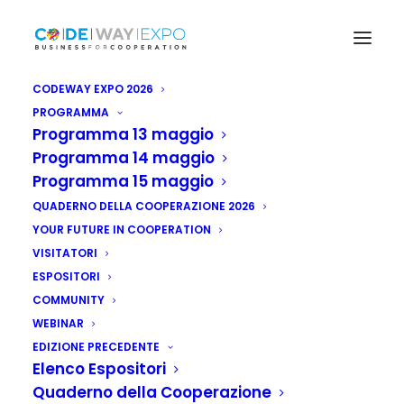
CODEWAY EXPO 2026
PROGRAMMA
Programma 13 maggio
Programma 14 maggio
Programma 15 maggio
QUADERNO DELLA COOPERAZIONE 2026
YOUR FUTURE IN COOPERATION
VISITATORI
ESPOSITORI
COMMUNITY
WEBINAR
EDIZIONE PRECEDENTE
Elenco Espositori
Nigeria: progetto vie
Quaderno della Cooperazione