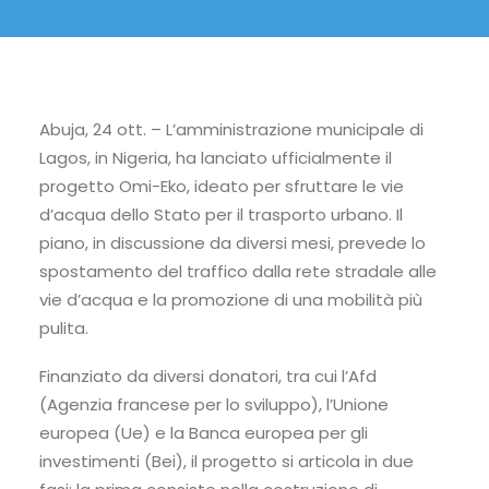
Abuja, 24 ott. – L’amministrazione municipale di
Lagos, in Nigeria, ha lanciato ufficialmente il
progetto Omi-Eko, ideato per sfruttare le vie
d’acqua dello Stato per il trasporto urbano. Il
piano, in discussione da diversi mesi, prevede lo
spostamento del traffico dalla rete stradale alle
vie d’acqua e la promozione di una mobilità più
pulita.
Finanziato da diversi donatori, tra cui l’Afd
(Agenzia francese per lo sviluppo), l’Unione
europea (Ue) e la Banca europea per gli
investimenti (Bei), il progetto si articola in due