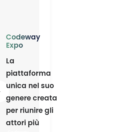
Codeway
Expo
La
piattaforma
unica nel suo
genere creata
per riunire gli
attori più