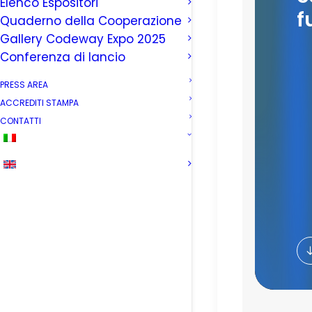
Elenco Espositori
f
Quaderno della Cooperazione
Gallery Codeway Expo 2025
Conferenza di lancio
PRESS AREA
ACCREDITI STAMPA
CONTATTI