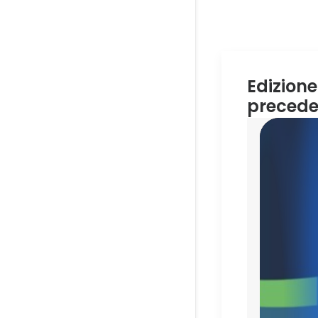
Edizione
precede