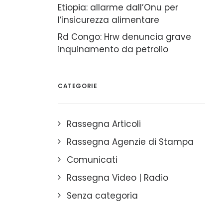
Etiopia: allarme dall’Onu per
l’insicurezza alimentare
Rd Congo: Hrw denuncia grave
inquinamento da petrolio
CATEGORIE
Rassegna Articoli
Rassegna Agenzie di Stampa
Comunicati
Rassegna Video | Radio
Senza categoria