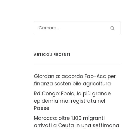
ARTICOLI RECENTI
Giordania: accordo Fao-Acc per
finanza sostenibile agricoltura
Rd Congo: Ebola, la più grande
epidemia mai registrata nel
Paese
Marocco: oltre 1.100 migranti
arrivati a Ceuta in una settimana