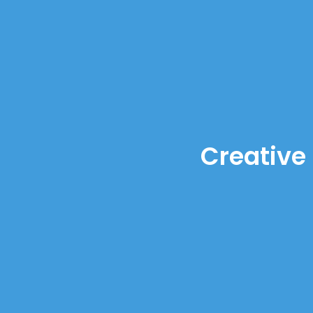
Creative