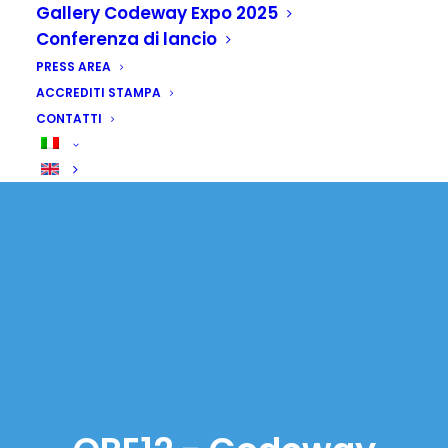
Gallery Codeway Expo 2025
Conferenza di lancio
PRESS AREA
ACCREDITI STAMPA
CONTATTI