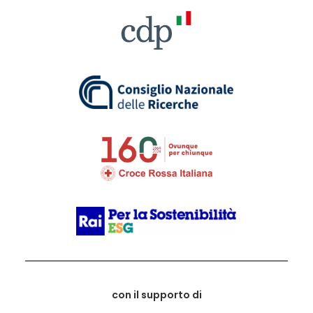
con il supporto di