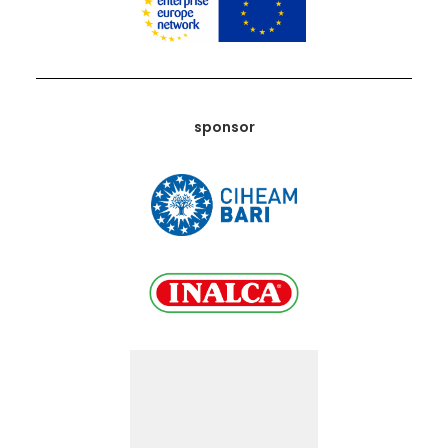
sponsor