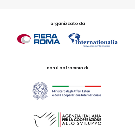
organizzato da
con il patrocinio di