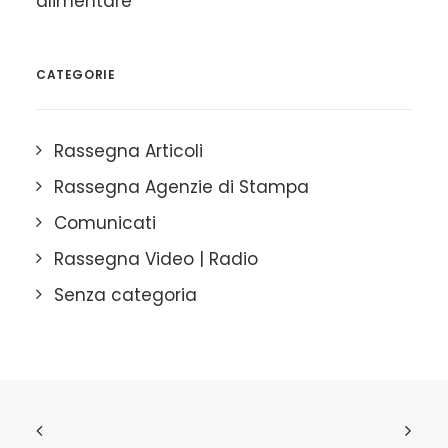
alimentare
CATEGORIE
Rassegna Articoli
Rassegna Agenzie di Stampa
Comunicati
Rassegna Video | Radio
Senza categoria