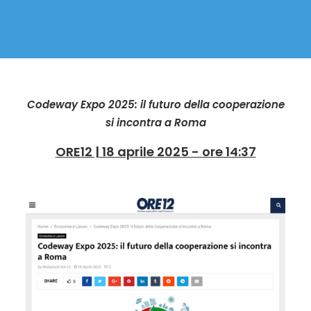
Codeway Expo 2025: il futuro della cooperazione
si incontra a Roma
ORE12 | 18 aprile 2025 - ore 14:37