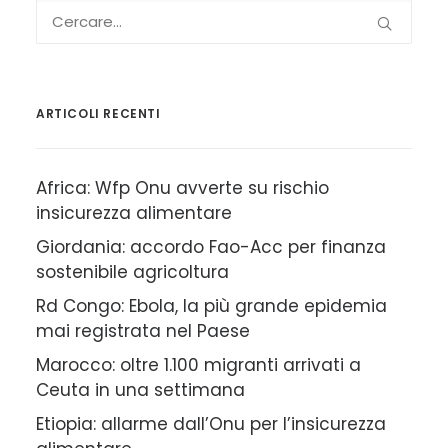
ARTICOLI RECENTI
Africa: Wfp Onu avverte su rischio
insicurezza alimentare
Giordania: accordo Fao-Acc per finanza
sostenibile agricoltura
Rd Congo: Ebola, la più grande epidemia
mai registrata nel Paese
Marocco: oltre 1.100 migranti arrivati a
Ceuta in una settimana
Etiopia: allarme dall’Onu per l’insicurezza