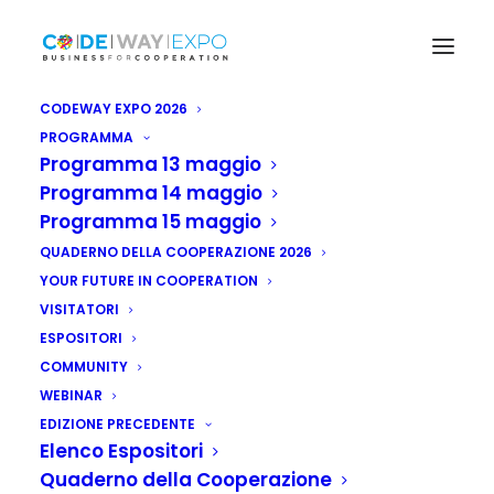
CODEWAY EXPO 2026
PROGRAMMA
Programma 13 maggio
Programma 14 maggio
Programma 15 maggio
QUADERNO DELLA COOPERAZIONE 2026
YOUR FUTURE IN COOPERATION
VISITATORI
ESPOSITORI
COMMUNITY
WEBINAR
EDIZIONE PRECEDENTE
Elenco Espositori
Quaderno della Cooperazione