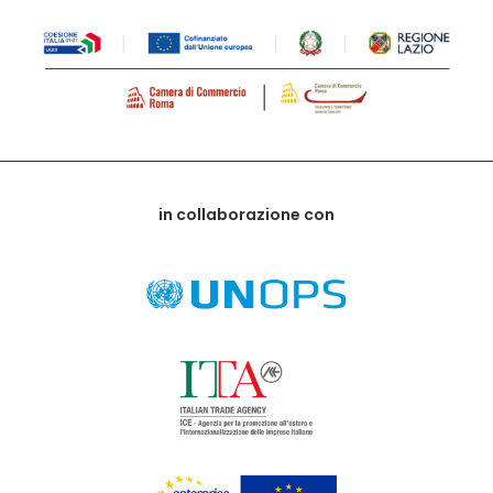
in collaborazione con