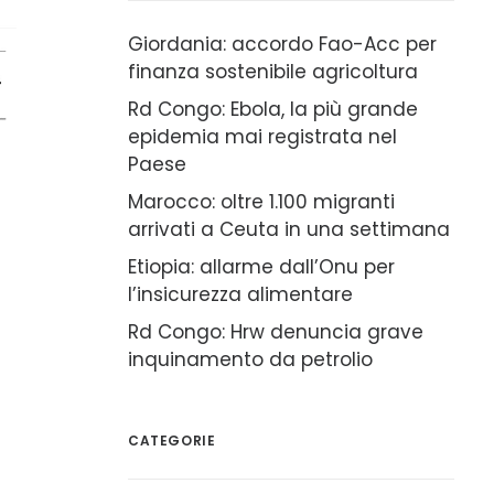
Giordania: accordo Fao-Acc per
finanza sostenibile agricoltura
Rd Congo: Ebola, la più grande
epidemia mai registrata nel
Paese
Marocco: oltre 1.100 migranti
arrivati a Ceuta in una settimana
Etiopia: allarme dall’Onu per
l’insicurezza alimentare
Rd Congo: Hrw denuncia grave
inquinamento da petrolio
CATEGORIE