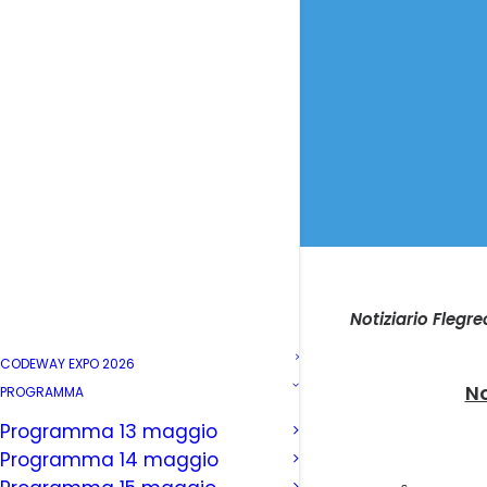
Notiziario Flegre
CODEWAY EXPO 2026
No
PROGRAMMA
Programma 13 maggio
Programma 14 maggio