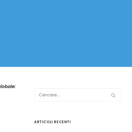
globale:
ARTICOLI RECENTI