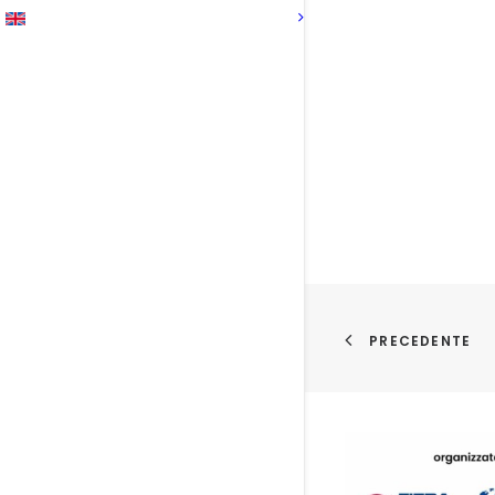
PRECEDENTE