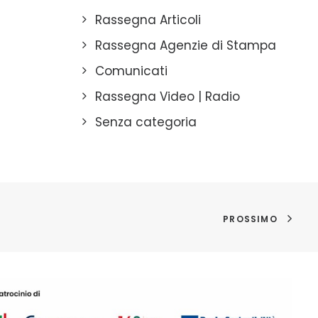
Rassegna Articoli
Rassegna Agenzie di Stampa
Comunicati
Rassegna Video | Radio
Senza categoria
PROSSIMO