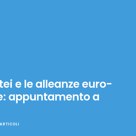
tei e le alleanze euro-
ale: appuntamento a
ARTICOLI