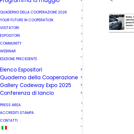
Programma 15 maggio
QUADERNO DELLA COOPERAZIONE 2026
YOUR FUTURE IN COOPERATION
VISITATORI
ESPOSITORI
COMMUNITY
WEBINAR
EDIZIONE PRECEDENTE
Elenco Espositori
Quaderno della Cooperazione
Gallery Codeway Expo 2025
Conferenza di lancio
PRESS AREA
ACCREDITI STAMPA
CONTATTI