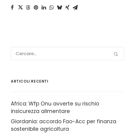
ARTICOLI RECENTI
Africa: Wfp Onu avverte su rischio
insicurezza alimentare
Giordania: accordo Fao-Acc per finanza
sostenibile agricoltura