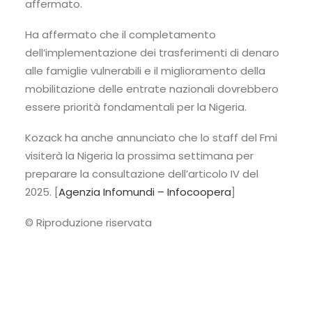
affermato.
Ha affermato che il completamento
dell’implementazione dei trasferimenti di denaro
alle famiglie vulnerabili e il miglioramento della
mobilitazione delle entrate nazionali dovrebbero
essere priorità fondamentali per la Nigeria.
Kozack ha anche annunciato che lo staff del Fmi
visiterà la Nigeria la prossima settimana per
preparare la consultazione dell’articolo IV del
2025. [
Agenzia Infomundi – Infocoopera
]
© Riproduzione riservata