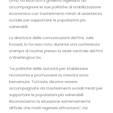
(Fmi) ha esortato il governo nigeriano ad
accompagnare le sue politiche di stabilizzazione
economica con trasferimenti mirati di assistenza
sociale per supportare le popolazioni più
vulnerabili.
La direttrice delle comunicazioni del Fmi, Julie
Kozack, lo ha reso noto durante una conferenza
stampa di routine presso la sede centrale del Fmi
a Washington Dc.
“Le politiche delle autorità per stabilizzare
l’economia e promuovere la crescita sono
benvenute. Tuttavia, devono essere
accompagnate da trasferimenti sociali mirati per
supportare le popolazioni più vulnerabili.
Riconosciamo la situazione estremamente
difficile che molti nigeriani affrontano”, ha