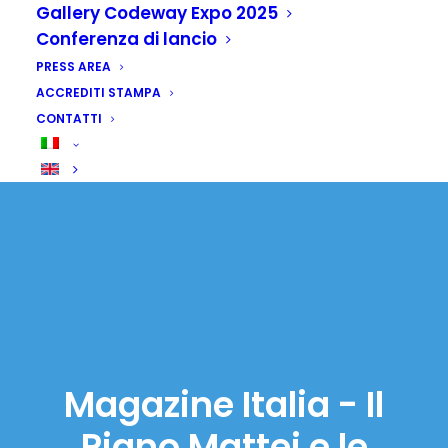
Gallery Codeway Expo 2025
Conferenza di lancio
PRESS AREA
ACCREDITI STAMPA
CONTATTI
Magazine Italia - Il
Piano Mattei e le