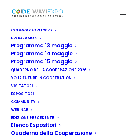
CODEWAY EXPO 2026
PROGRAMMA
Programma 13 maggio
Programma 14 maggio
Programma 15 maggio
QUADERNO DELLA COOPERAZIONE 2026
YOUR FUTURE IN COOPERATION
VISITATORI
ESPOSITORI
COMMUNITY
WEBINAR
EDIZIONE PRECEDENTE
Elenco Espositori
Quaderno della Cooperazione