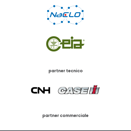
partner tecnico
partner commerciale