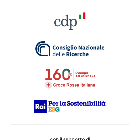
con il supporto di