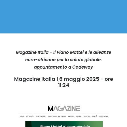
Magazine Italia - Il Piano Mattei e le alleanze
euro-africane per la salute globale:
appuntamento a Codeway
Magazine Italia | 6 maggio 2025 - ore
11:24