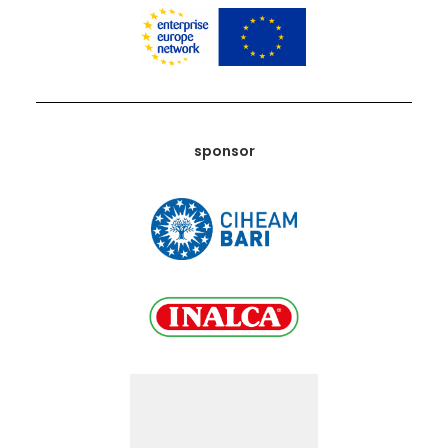
sponsor