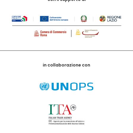
in collaborazione con