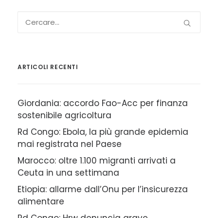
ARTICOLI RECENTI
Giordania: accordo Fao-Acc per finanza
sostenibile agricoltura
Rd Congo: Ebola, la più grande epidemia
mai registrata nel Paese
Marocco: oltre 1.100 migranti arrivati a
Ceuta in una settimana
Etiopia: allarme dall’Onu per l’insicurezza
alimentare