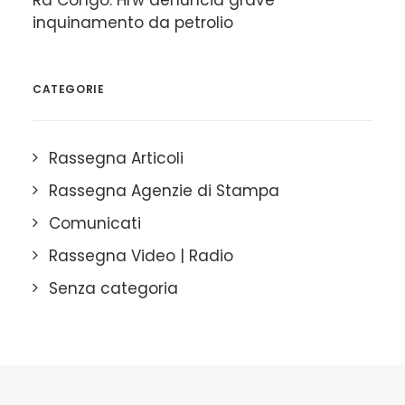
Rd Congo: Hrw denuncia grave
inquinamento da petrolio
CATEGORIE
Rassegna Articoli
Rassegna Agenzie di Stampa
Comunicati
Rassegna Video | Radio
Senza categoria