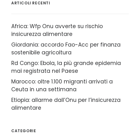
ARTICOLI RECENTI
Africa: Wfp Onu avverte su rischio
insicurezza alimentare
Giordania: accordo Fao-Acc per finanza
sostenibile agricoltura
Rd Congo: Ebola, la più grande epidemia
mai registrata nel Paese
Marocco: oltre 1.100 migranti arrivati a
Ceuta in una settimana
Etiopia: allarme dall’Onu per l’insicurezza
alimentare
CATEGORIE