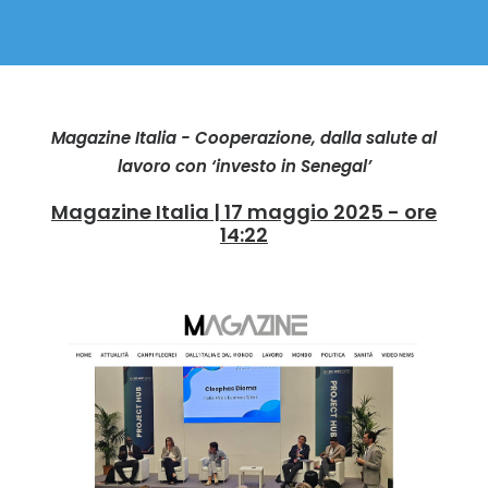
Magazine Italia - Cooperazione, dalla salute al
lavoro con ‘investo in Senegal’
Magazine Italia | 17 maggio 2025 - ore
14:22