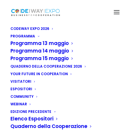
CODEWAY EXPO 2026
PROGRAMMA
Programma 13 maggio
Programma 14 maggio
Programma 15 maggio
QUADERNO DELLA COOPERAZIONE 2026
YOUR FUTURE IN COOPERATION
VISITATORI
ESPOSITORI
COMMUNITY
WEBINAR
EDIZIONE PRECEDENTE
Elenco Espositori
Quaderno della Cooperazione