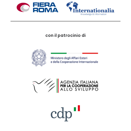
con il patrocinio di