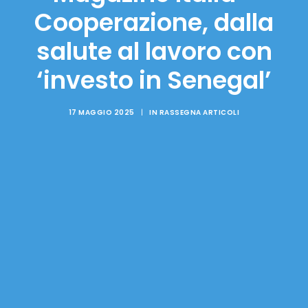
Cooperazione, dalla
salute al lavoro con
‘investo in Senegal’
17 MAGGIO 2025
|
IN
RASSEGNA ARTICOLI