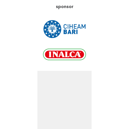
sponsor