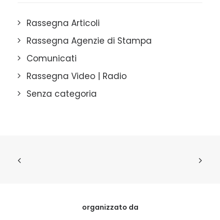
Rassegna Articoli
Rassegna Agenzie di Stampa
Comunicati
Rassegna Video | Radio
Senza categoria
organizzato da