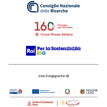
con il supporto di