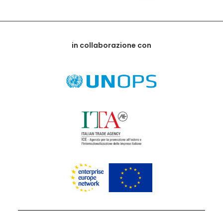
in collaborazione con