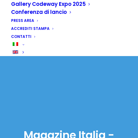
Gallery Codeway Expo 2025
Conferenza di lancio
PRESS AREA
ACCREDITI STAMPA
CONTATTI
Magazine Italia -