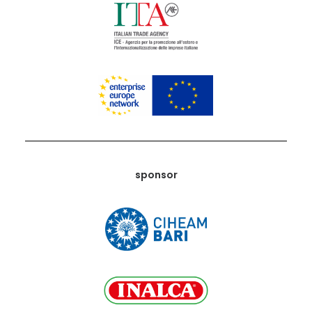
sponsor