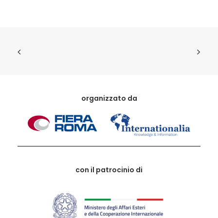
organizzato da
con il patrocinio di