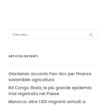
ARTICOLI RECENTI
Giordania: accordo Fao-Acc per finanza
sostenibile agricoltura
Rd Congo: Ebola, la più grande epidemia
mai registrata nel Paese
Marocco: oltre 1.100 migranti arrivati a