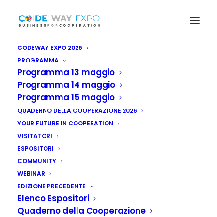
CODEWAY EXPO 2026
PROGRAMMA
Programma 13 maggio
Programma 14 maggio
Programma 15 maggio
QUADERNO DELLA COOPERAZIONE 2026
YOUR FUTURE IN COOPERATION
VISITATORI
ESPOSITORI
COMMUNITY
WEBINAR
EDIZIONE PRECEDENTE
Elenco Espositori
Quaderno della Cooperazione