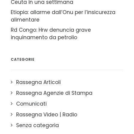
Ceuta in una settimana
Etiopia: allarme dall’Onu per l’insicurezza
alimentare
Rd Congo: Hrw denuncia grave
inquinamento da petrolio
CATEGORIE
Rassegna Articoli
Rassegna Agenzie di Stampa
Comunicati
Rassegna Video | Radio
Senza categoria