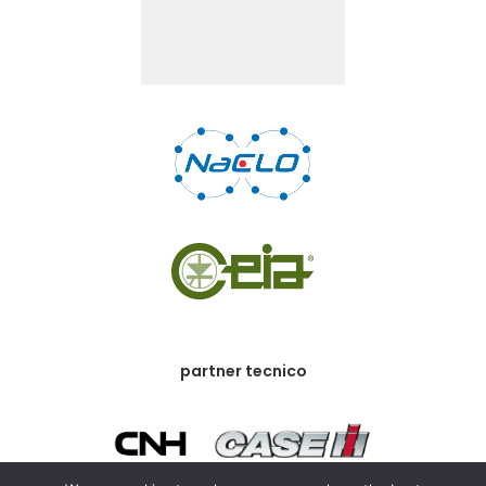
partner tecnico