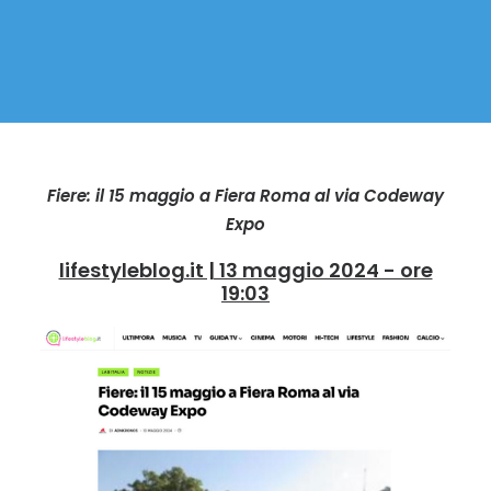
Fiere: il 15 maggio a Fiera Roma al via Codeway
Expo
lifestyleblog.it | 13 maggio 2024 - ore
19:03