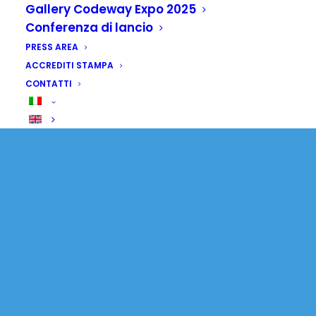
Gallery Codeway Expo 2025
Conferenza di lancio
PRESS AREA
ACCREDITI STAMPA
CONTATTI