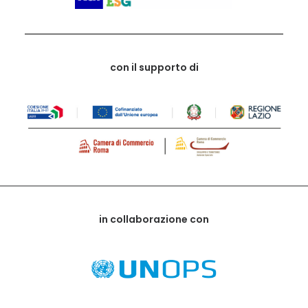
con il supporto di
in collaborazione con