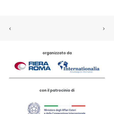
organizzato da
con il patrocinio di