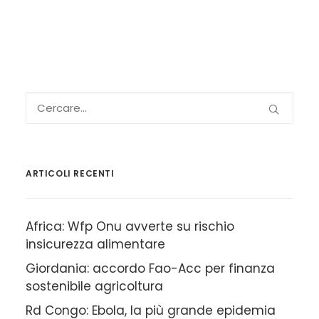
ARTICOLI RECENTI
Africa: Wfp Onu avverte su rischio
insicurezza alimentare
Giordania: accordo Fao-Acc per finanza
sostenibile agricoltura
Rd Congo: Ebola, la più grande epidemia