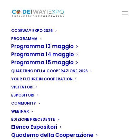
CODEWAY EXPO 2026
PROGRAMMA
Programma 13 maggio
Programma 14 maggio
Programma 15 maggio
QUADERNO DELLA COOPERAZIONE 2026
YOUR FUTURE IN COOPERATION
VISITATORI
ESPOSITORI
COMMUNITY
WEBINAR
EDIZIONE PRECEDENTE
Elenco Espositori
Quaderno della Cooperazione