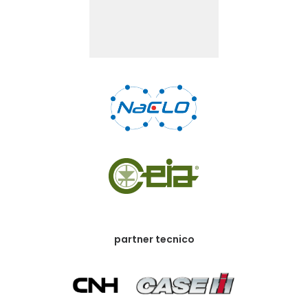
partner tecnico