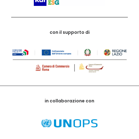
con il supporto di
in collaborazione con