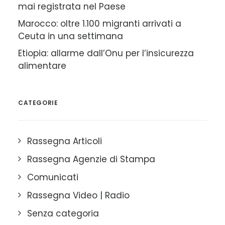
mai registrata nel Paese
Marocco: oltre 1.100 migranti arrivati a
Ceuta in una settimana
Etiopia: allarme dall’Onu per l’insicurezza
alimentare
CATEGORIE
Rassegna Articoli
Rassegna Agenzie di Stampa
Comunicati
Rassegna Video | Radio
Senza categoria