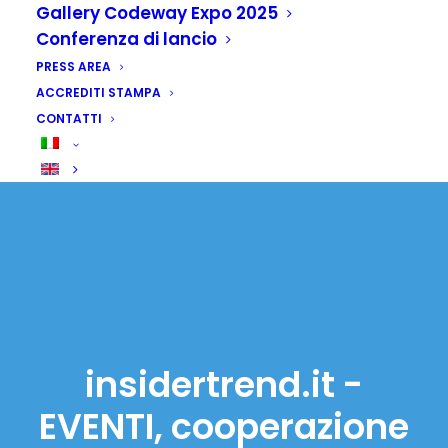
Gallery Codeway Expo 2025
Conferenza di lancio
PRESS AREA
ACCREDITI STAMPA
CONTATTI
insidertrend.it -
EVENTI, cooperazione