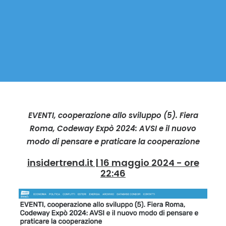
EVENTI, cooperazione allo sviluppo (5). Fiera
Roma, Codeway Expò 2024: AVSI e il nuovo
modo di pensare e praticare la cooperazione
insidertrend.it | 16 maggio 2024 - ore
22:46