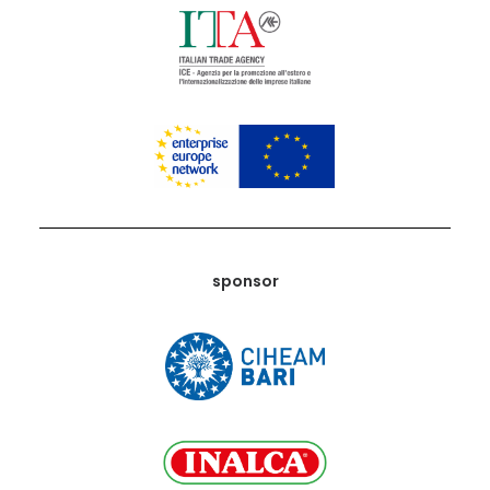
sponsor