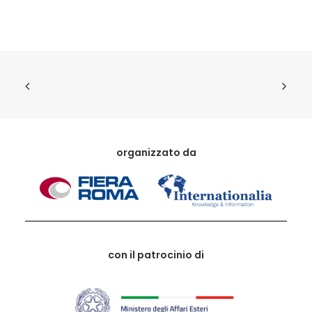
organizzato da
con il patrocinio di