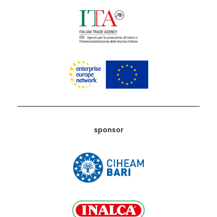
sponsor