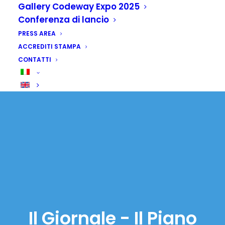
Gallery Codeway Expo 2025
Conferenza di lancio
PRESS AREA
ACCREDITI STAMPA
CONTATTI
Il Giornale - Il Piano