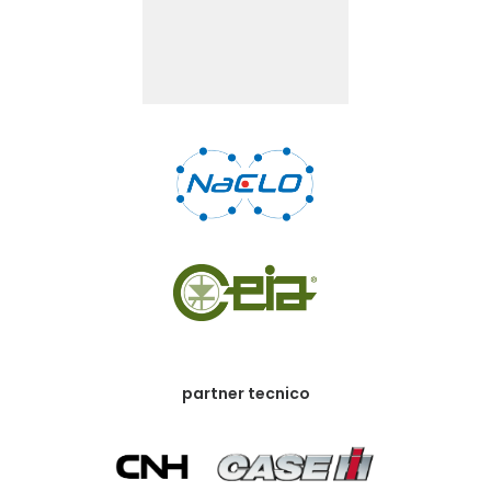
partner tecnico