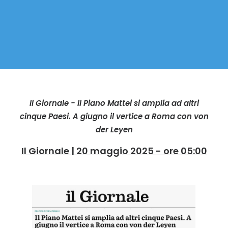
Il Giornale - Il Piano Mattei si amplia ad altri
cinque Paesi. A giugno il vertice a Roma con von
der Leyen
Il Giornale | 20 maggio 2025 - ore 05:00