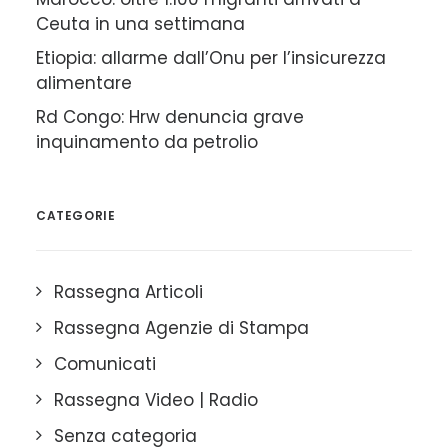
Ceuta in una settimana
Etiopia: allarme dall’Onu per l’insicurezza
alimentare
Rd Congo: Hrw denuncia grave
inquinamento da petrolio
CATEGORIE
Rassegna Articoli
Rassegna Agenzie di Stampa
Comunicati
Rassegna Video | Radio
Senza categoria