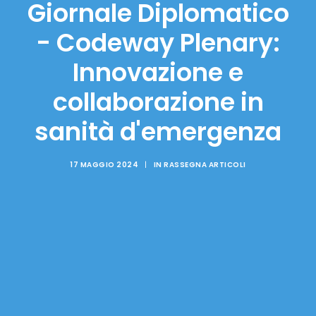
Giornale Diplomatico
- Codeway Plenary:
Innovazione e
collaborazione in
sanità d'emergenza
17 MAGGIO 2024
|
IN
RASSEGNA ARTICOLI