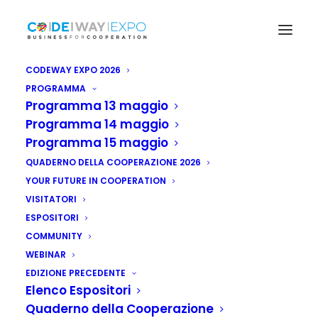
CODEWAY EXPO 2026
PROGRAMMA
Programma 13 maggio
Programma 14 maggio
Programma 15 maggio
QUADERNO DELLA COOPERAZIONE 2026
YOUR FUTURE IN COOPERATION
VISITATORI
ESPOSITORI
COMMUNITY
WEBINAR
EDIZIONE PRECEDENTE
Elenco Espositori
Quaderno della Cooperazione