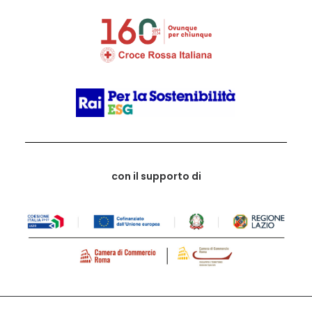
con il supporto di