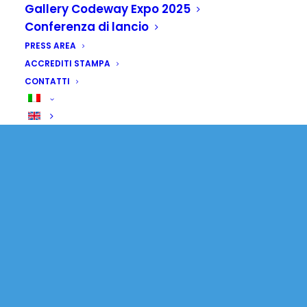
Gallery Codeway Expo 2025
Conferenza di lancio
PRESS AREA
ACCREDITI STAMPA
CONTATTI