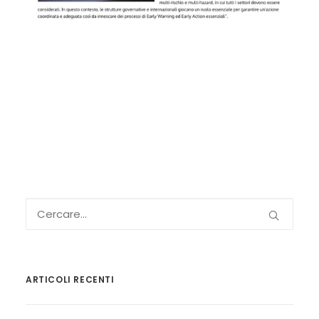
ARTICOLI RECENTI