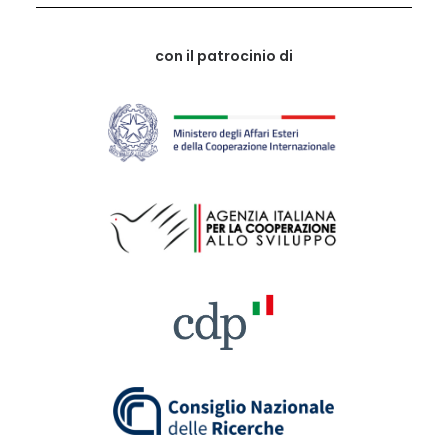
con il patrocinio di