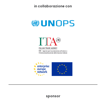
in collaborazione con
sponsor