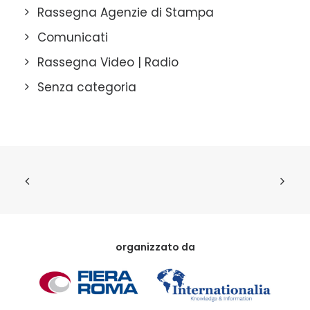
Rassegna Agenzie di Stampa
Comunicati
Rassegna Video | Radio
Senza categoria
organizzato da