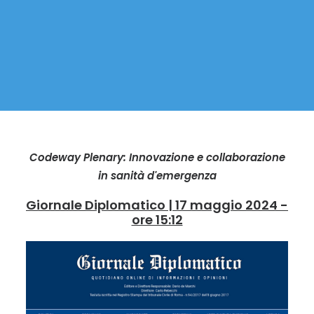
Codeway Plenary: Innovazione e collaborazione
in sanità d'emergenza
Giornale Diplomatico | 17 maggio 2024 -
ore 15:12