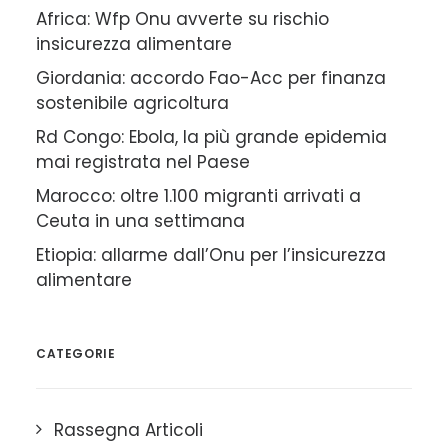
Africa: Wfp Onu avverte su rischio
insicurezza alimentare
Giordania: accordo Fao-Acc per finanza
sostenibile agricoltura
Rd Congo: Ebola, la più grande epidemia
mai registrata nel Paese
Marocco: oltre 1.100 migranti arrivati a
Ceuta in una settimana
Etiopia: allarme dall’Onu per l’insicurezza
alimentare
CATEGORIE
Rassegna Articoli