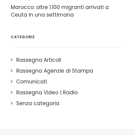
Marocco: oltre 1.100 migranti arrivati a
Ceuta in una settimana
CATEGORIE
Rassegna Articoli
Rassegna Agenzie di Stampa
Comunicati
Rassegna Video | Radio
Senza categoria