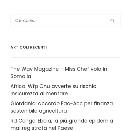
ARTICOLI RECENTI
The Way Magazine – Miss Chef vola in
Somalia
Africa: Wfp Onu avverte su rischio
insicurezza alimentare
Giordania: accordo Fao-Acc per finanza
sostenibile agricoltura
Rd Congo: Ebola, la più grande epidemia
mai registrata nel Paese