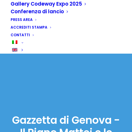
Gallery Codeway Expo 2025
Conferenza di lancio
PRESS AREA
ACCREDITI STAMPA
CONTATTI
Gazzetta di Genova -