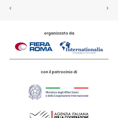
organizzato da
con il patrocinio di