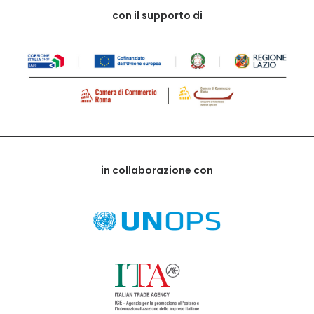
con il supporto di
in collaborazione con