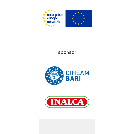
sponsor