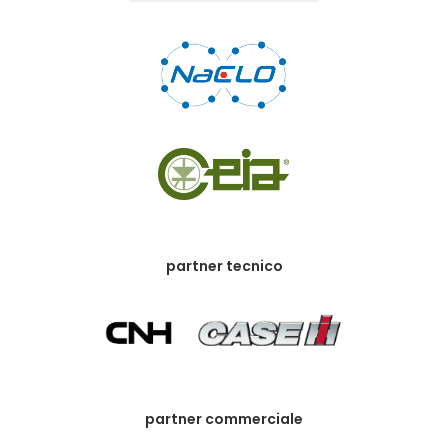
partner tecnico
partner commerciale