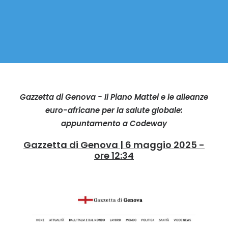
Gazzetta di Genova - Il Piano Mattei e le alleanze
euro-africane per la salute globale:
appuntamento a Codeway
Gazzetta di Genova | 6 maggio 2025 -
ore 12:34