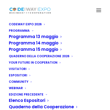
CODEWAY EXPO 2026
PROGRAMMA
Programma 13 maggio
Programma 14 maggio
Programma 15 maggio
QUADERNO DELLA COOPERAZIONE 2026
YOUR FUTURE IN COOPERATION
VISITATORI
ESPOSITORI
COMMUNITY
WEBINAR
EDIZIONE PRECEDENTE
Elenco Espositori
Quaderno della Cooperazione