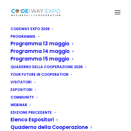
CODEWAY EXPO 2026
PROGRAMMA
Programma 13 maggio
Programma 14 maggio
Programma 15 maggio
QUADERNO DELLA COOPERAZIONE 2026
YOUR FUTURE IN COOPERATION
VISITATORI
ESPOSITORI
COMMUNITY
WEBINAR
EDIZIONE PRECEDENTE
Elenco Espositori
Quaderno della Cooperazione