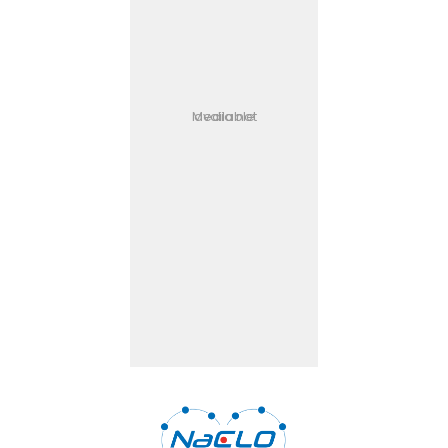
Media not available