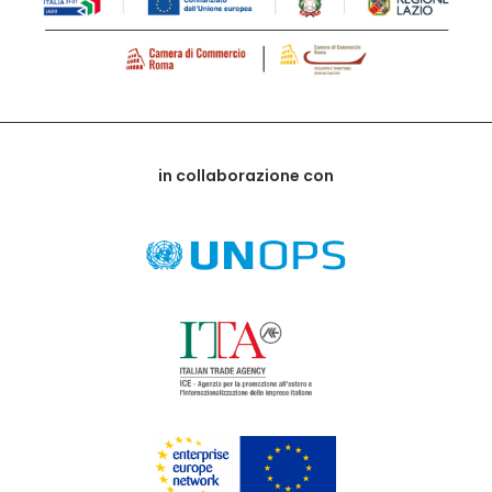
in collaborazione con