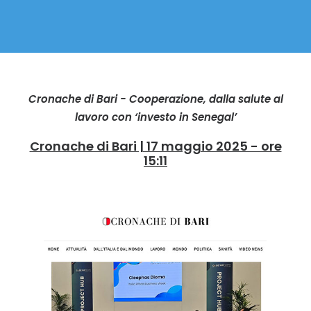
Cronache di Bari - Cooperazione, dalla salute al
lavoro con ‘investo in Senegal’
Cronache di Bari | 17 maggio 2025 - ore
15:11