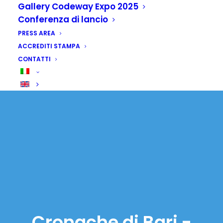
Gallery Codeway Expo 2025
Conferenza di lancio
PRESS AREA
ACCREDITI STAMPA
CONTATTI
Cronache di Bari -