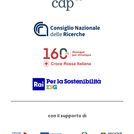
con il supporto di