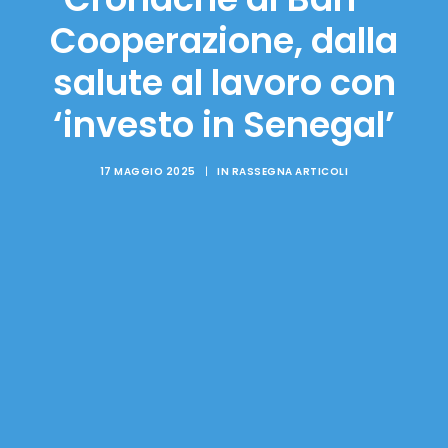
Cooperazione, dalla
salute al lavoro con
‘investo in Senegal’
17 MAGGIO 2025
|
IN
RASSEGNA ARTICOLI