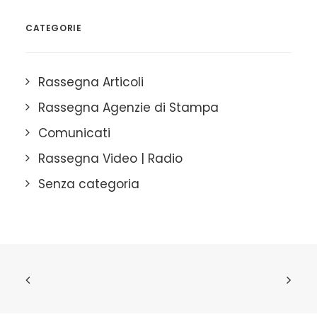
CATEGORIE
Rassegna Articoli
Rassegna Agenzie di Stampa
Comunicati
Rassegna Video | Radio
Senza categoria