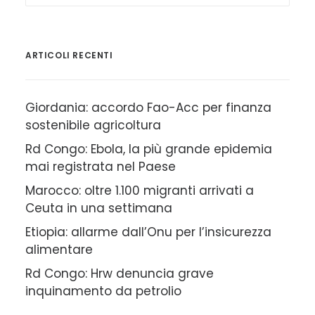
ARTICOLI RECENTI
Giordania: accordo Fao-Acc per finanza
sostenibile agricoltura
Rd Congo: Ebola, la più grande epidemia
mai registrata nel Paese
Marocco: oltre 1.100 migranti arrivati a
Ceuta in una settimana
Etiopia: allarme dall’Onu per l’insicurezza
alimentare
Rd Congo: Hrw denuncia grave
inquinamento da petrolio