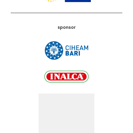
sponsor