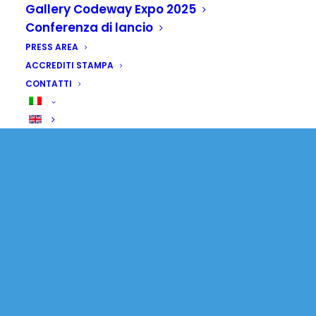
Gallery Codeway Expo 2025
Conferenza di lancio
PRESS AREA
ACCREDITI STAMPA
CONTATTI