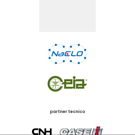
partner tecnico