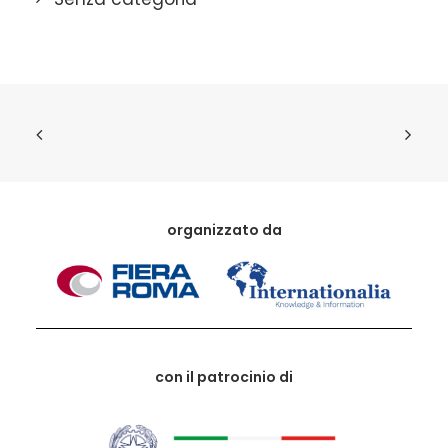
organizzato da
con il patrocinio di