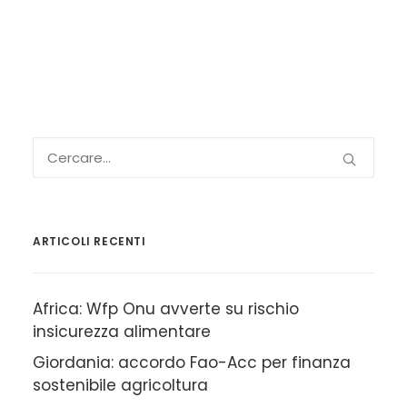
ARTICOLI RECENTI
Africa: Wfp Onu avverte su rischio
insicurezza alimentare
Giordania: accordo Fao-Acc per finanza
sostenibile agricoltura