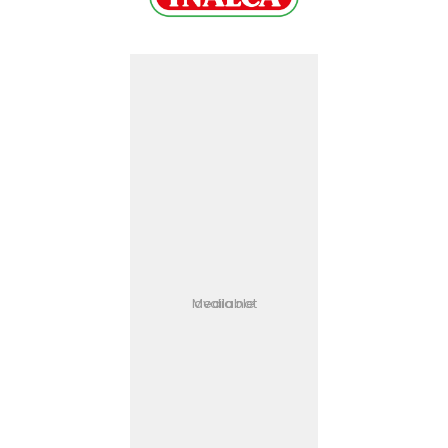
Media not available