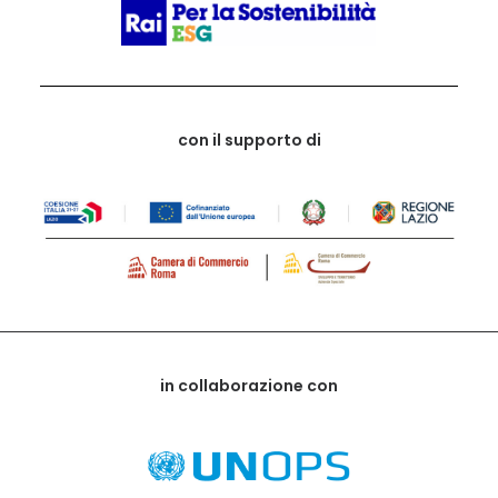
con il supporto di
in collaborazione con