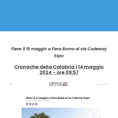
Fiere: il 15 maggio a Fiera Roma al via Codeway
Expo
Cronache della Calabria | 14 maggio
2024 - ore 09:57