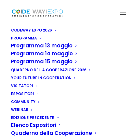
CODEWAY EXPO 2026
PROGRAMMA
Programma 13 maggio
Programma 14 maggio
Programma 15 maggio
QUADERNO DELLA COOPERAZIONE 2026
YOUR FUTURE IN COOPERATION
VISITATORI
ESPOSITORI
COMMUNITY
WEBINAR
EDIZIONE PRECEDENTE
Elenco Espositori
Quaderno della Cooperazione