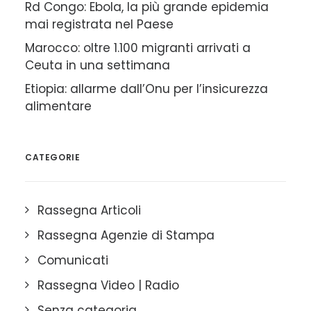
Rd Congo: Ebola, la più grande epidemia
mai registrata nel Paese
Marocco: oltre 1.100 migranti arrivati a
Ceuta in una settimana
Etiopia: allarme dall’Onu per l’insicurezza
alimentare
CATEGORIE
Rassegna Articoli
Rassegna Agenzie di Stampa
Comunicati
Rassegna Video | Radio
Senza categoria