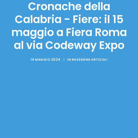
Cronache della
Calabria - Fiere: il 15
maggio a Fiera Roma
al via Codeway Expo
14 MAGGIO 2024
|
IN
RASSEGNA ARTICOLI