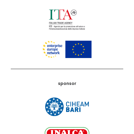
sponsor