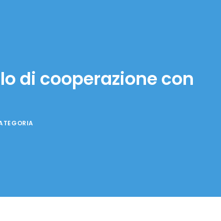
lo di cooperazione con
ATEGORIA