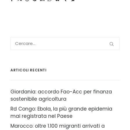
ARTICOLI RECENTI
Giordania: accordo Fao-Acc per finanza
sostenibile agricoltura
Rd Congo: Ebola, la più grande epidemia
mai registrata nel Paese
Marocco: oltre 1.100 migranti arrivati a