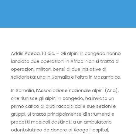
Addis Abeba, 10 dic. – Gli alpini in congedo hanno
lanciato due operazioni in Africa. Non si tratta di
operazioni militari, bensì di due iniziative di
solidarietà: una in Somalia e l’altra in Mozambico.
In Somalia, l’Associazione nazionale alpini (Ana),
che riunisce gli alpini in congedo, ha inviato un
primo carico di aiuti raccolti dalle sue sezioni e
gruppi. Si tratta principalmente di strumenti e
prodotti medicali destinati a un ambulatorio
odontoiatrico da donare al Xooga Hospital,