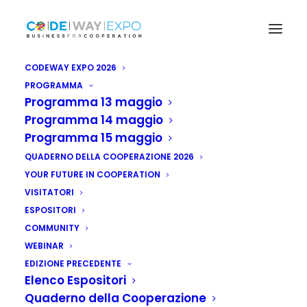
CODEWAY EXPO 2026
PROGRAMMA
Programma 13 maggio
Programma 14 maggio
Programma 15 maggio
QUADERNO DELLA COOPERAZIONE 2026
YOUR FUTURE IN COOPERATION
VISITATORI
ESPOSITORI
COMMUNITY
WEBINAR
EDIZIONE PRECEDENTE
Elenco Espositori
Quaderno della Cooperazione