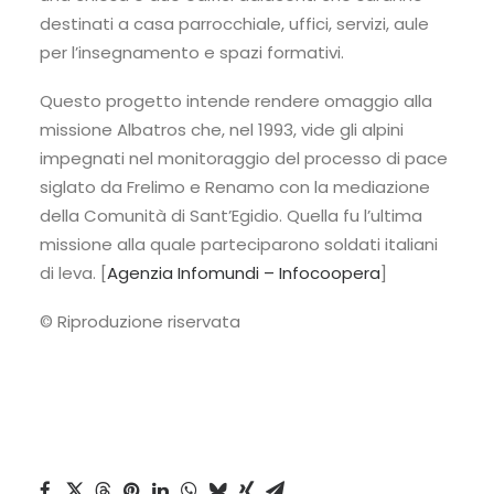
destinati a casa parrocchiale, uffici, servizi, aule
per l’insegnamento e spazi formativi.
Questo progetto intende rendere omaggio alla
missione Albatros che, nel 1993, vide gli alpini
impegnati nel monitoraggio del processo di pace
siglato da Frelimo e Renamo con la mediazione
della Comunità di Sant’Egidio. Quella fu l’ultima
missione alla quale parteciparono soldati italiani
di leva. [
Agenzia Infomundi – Infocoopera
]
© Riproduzione riservata