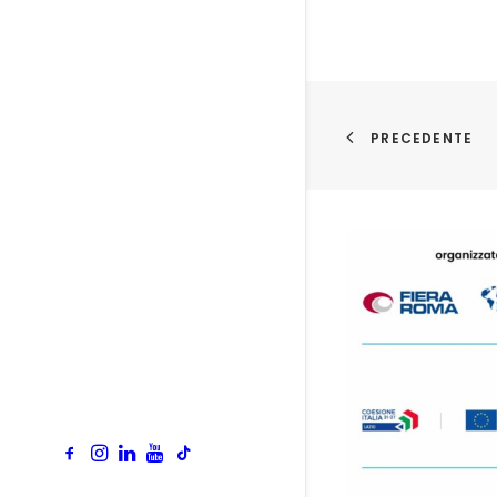
PRECEDENTE