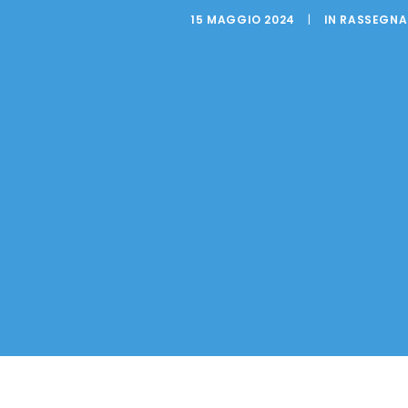
15 MAGGIO 2024
|
IN
RASSEGNA