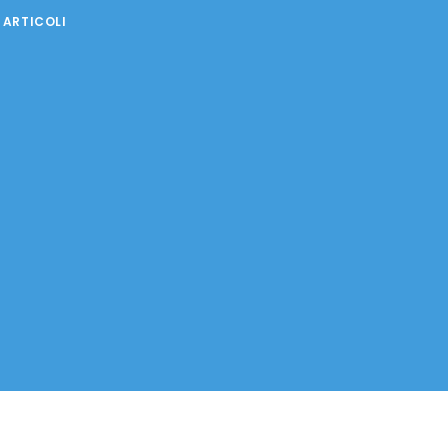
 ARTICOLI