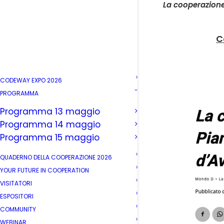
La cooperazione 
C
CODEWAY EXPO 2026
PROGRAMMA
Programma 13 maggio
Programma 14 maggio
Programma 15 maggio
QUADERNO DELLA COOPERAZIONE 2026
YOUR FUTURE IN COOPERATION
VISITATORI
ESPOSITORI
COMMUNITY
WEBINAR