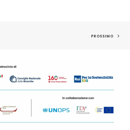
PROSSIMO