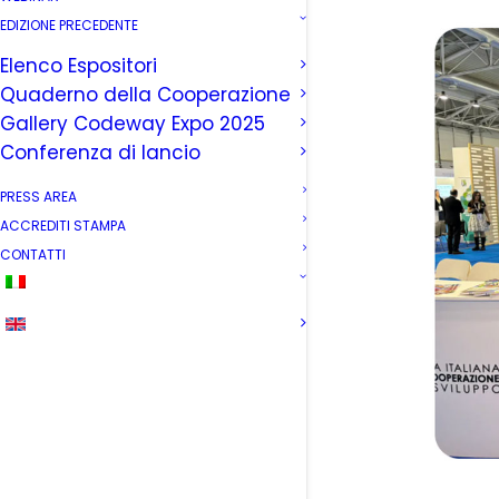
EDIZIONE PRECEDENTE
Elenco Espositori
Quaderno della Cooperazione
Gallery Codeway Expo 2025
Conferenza di lancio
PRESS AREA
ACCREDITI STAMPA
CONTATTI