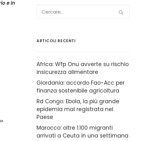
io e in
ARTICOLI RECENTI
Africa: Wfp Onu avverte su rischio
insicurezza alimentare
Giordania: accordo Fao-Acc per
finanza sostenibile agricoltura
Rd Congo: Ebola, la più grande
epidemia mai registrata nel
Paese
Marocco: oltre 1.100 migranti
arrivati a Ceuta in una settimana