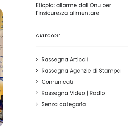
Etiopia: allarme dall’Onu per
l’insicurezza alimentare
CATEGORIE
Rassegna Articoli
Rassegna Agenzie di Stampa
Comunicati
Rassegna Video | Radio
Senza categoria