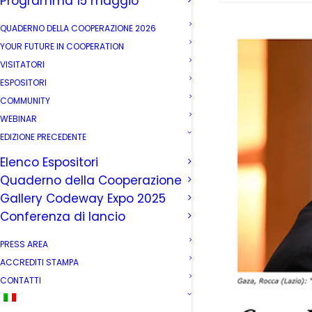
Programma 15 maggio
QUADERNO DELLA COOPERAZIONE 2026
YOUR FUTURE IN COOPERATION
VISITATORI
ESPOSITORI
COMMUNITY
WEBINAR
EDIZIONE PRECEDENTE
Elenco Espositori
Quaderno della Cooperazione
Gallery Codeway Expo 2025
Conferenza di lancio
PRESS AREA
ACCREDITI STAMPA
CONTATTI