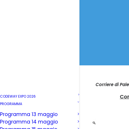
Corriere di Pal
Cor
CODEWAY EXPO 2026
PROGRAMMA
Programma 13 maggio
Programma 14 maggio