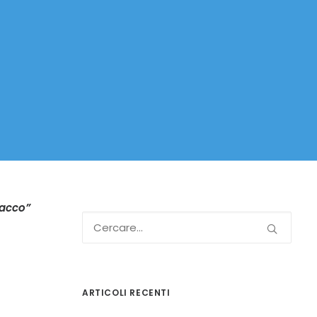
tacco”
ARTICOLI RECENTI