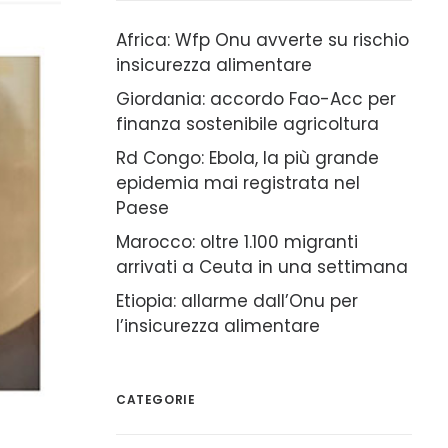
Africa: Wfp Onu avverte su rischio
insicurezza alimentare
Giordania: accordo Fao-Acc per
finanza sostenibile agricoltura
Rd Congo: Ebola, la più grande
epidemia mai registrata nel
Paese
Marocco: oltre 1.100 migranti
arrivati a Ceuta in una settimana
Etiopia: allarme dall’Onu per
l’insicurezza alimentare
CATEGORIE