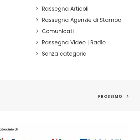
Rassegna Articoli
Rassegna Agenzie di Stampa
Comunicati
Rassegna Video | Radio
Senza categoria
PROSSIMO