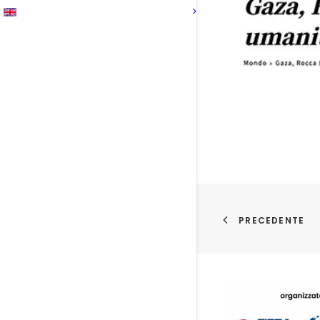
PRECEDENTE