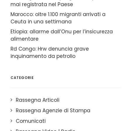
mai registrata nel Paese
Marocco: oltre 1.100 migranti arrivati a
Ceuta in una settimana
Etiopia: allarme dall’Onu per l’insicurezza
alimentare
Rd Congo: Hrw denuncia grave
inquinamento da petrolio
CATEGORIE
Rassegna Articoli
Rassegna Agenzie di Stampa
Comunicati