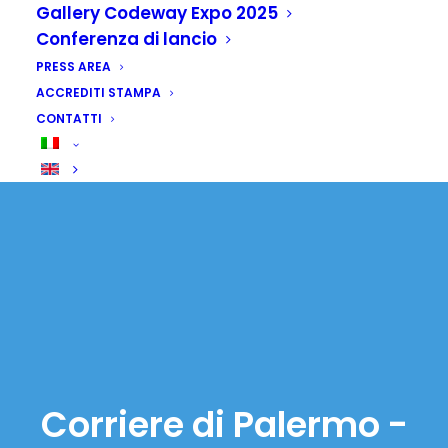
Gallery Codeway Expo 2025
Conferenza di lancio
PRESS AREA
ACCREDITI STAMPA
CONTATTI
Corriere di Palermo -