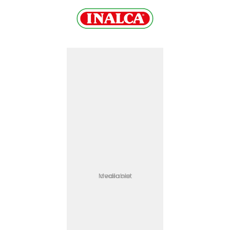
Media not available