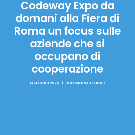
Codeway Expo da
domani alla Fiera di
Roma un focus sulle
aziende che si
occupano di
cooperazione
14 MAGGIO 2024
|
IN
RASSEGNA ARTICOLI