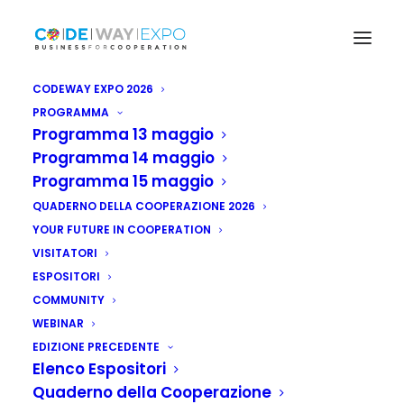
CODEWAY EXPO 2026
PROGRAMMA
Programma 13 maggio
Programma 14 maggio
Programma 15 maggio
QUADERNO DELLA COOPERAZIONE 2026
YOUR FUTURE IN COOPERATION
VISITATORI
ESPOSITORI
COMMUNITY
WEBINAR
EDIZIONE PRECEDENTE
Elenco Espositori
Quaderno della Cooperazione