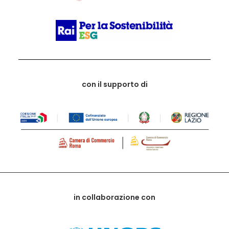
con il supporto di
in collaborazione con