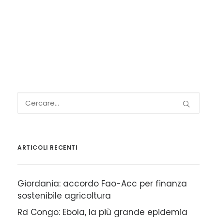
ARTICOLI RECENTI
Giordania: accordo Fao-Acc per finanza
sostenibile agricoltura
Rd Congo: Ebola, la più grande epidemia