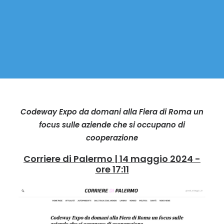
Codeway Expo da domani alla Fiera di Roma un
focus sulle aziende che si occupano di
cooperazione
Corriere di Palermo | 14 maggio 2024 -
ore 17:11