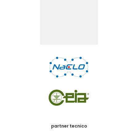
partner tecnico