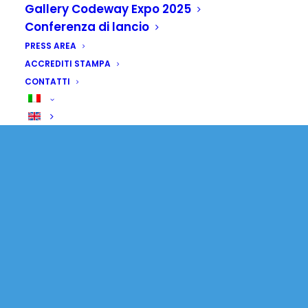
Gallery Codeway Expo 2025
Conferenza di lancio
PRESS AREA
ACCREDITI STAMPA
CONTATTI