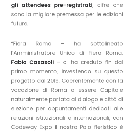
gli attendees pre-registrati
, cifre che
sono la migliore premessa per le edizioni
future.
“Fiera Roma – ha sottolineato
l’Amministratore Unico di Fiera Roma,
Fabio Casasoli
– ci ha creduto fin dal
primo momento, investendo su questo
progetto dal 2019. Coerentemente con la
vocazione di Roma a essere Capitale
naturalmente portata al dialogo e città di
elezione per appuntamenti dedicati alle
relazioni istituzionali e internazionali, con
Codeway Expo il nostro Polo fieristico è