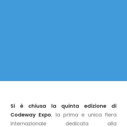
Si è chiusa la quinta edizione di
Codeway Expo
, la prima e unica fiera
internazionale dedicata alla