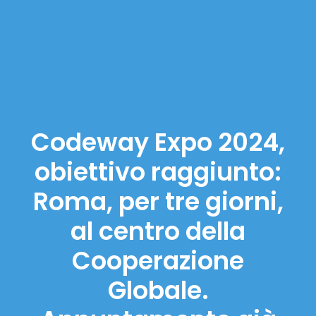
Codeway Expo 2024,
obiettivo raggiunto:
Roma, per tre giorni,
al centro della
Cooperazione
Globale.