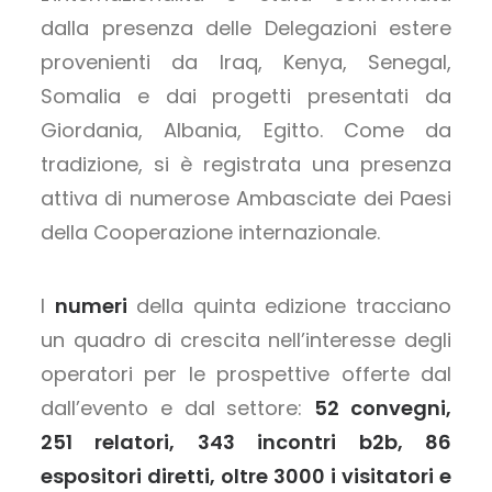
dalla presenza delle Delegazioni estere
provenienti da Iraq, Kenya, Senegal,
Somalia e dai progetti presentati da
Giordania, Albania, Egitto. Come da
tradizione, si è registrata una presenza
attiva di numerose Ambasciate dei Paesi
della Cooperazione internazionale.
I
numeri
della quinta edizione tracciano
un quadro di crescita nell’interesse degli
operatori per le prospettive offerte dal
dall’evento e dal settore:
52 convegni,
251 relatori, 343 incontri b2b, 86
espositori diretti, oltre 3000 i visitatori e