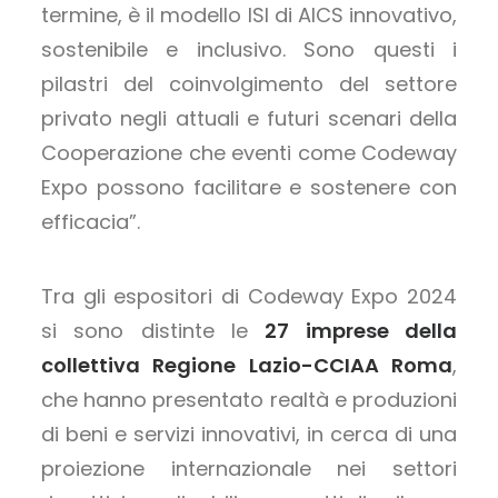
termine, è il modello ISI di AICS innovativo,
sostenibile e inclusivo. Sono questi i
pilastri del coinvolgimento del settore
privato negli attuali e futuri scenari della
Cooperazione che eventi come Codeway
Expo possono facilitare e sostenere con
efficacia”.
Tra gli espositori di Codeway Expo 2024
si sono distinte le
27 imprese della
collettiva Regione Lazio-CCIAA Roma
,
che hanno presentato realtà e produzioni
di beni e servizi innovativi, in cerca di una
proiezione internazionale nei settori