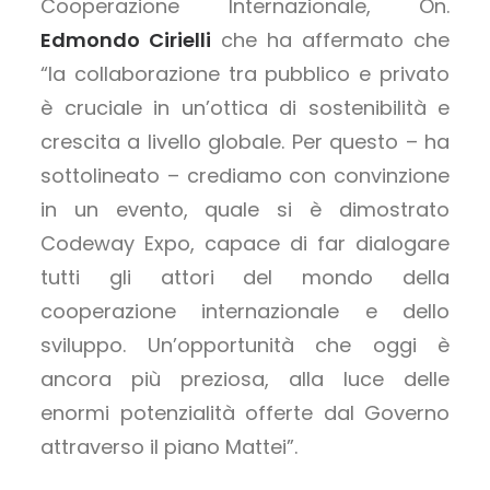
Cooperazione Internazionale, On.
Edmondo Cirielli
che ha affermato che
“la collaborazione tra pubblico e privato
è cruciale in un’ottica di sostenibilità e
crescita a livello globale. Per questo – ha
sottolineato – crediamo con convinzione
in un evento, quale si è dimostrato
Codeway Expo, capace di far dialogare
tutti gli attori del mondo della
cooperazione internazionale e dello
sviluppo. Un’opportunità che oggi è
ancora più preziosa, alla luce delle
enormi potenzialità offerte dal Governo
attraverso il piano Mattei”.