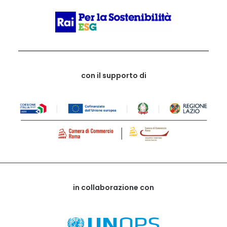
con il supporto di
in collaborazione con