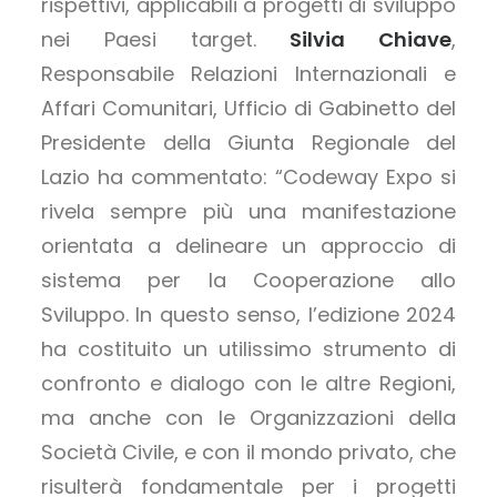
rispettivi, applicabili a progetti di sviluppo
nei Paesi target.
Silvia Chiave
,
Responsabile Relazioni Internazionali e
Affari Comunitari, Ufficio di Gabinetto del
Presidente della Giunta Regionale del
Lazio ha commentato: “Codeway Expo si
rivela sempre più una manifestazione
orientata a delineare un approccio di
sistema per la Cooperazione allo
Sviluppo. In questo senso, l’edizione 2024
ha costituito un utilissimo strumento di
confronto e dialogo con le altre Regioni,
ma anche con le Organizzazioni della
Società Civile, e con il mondo privato, che
risulterà fondamentale per i progetti