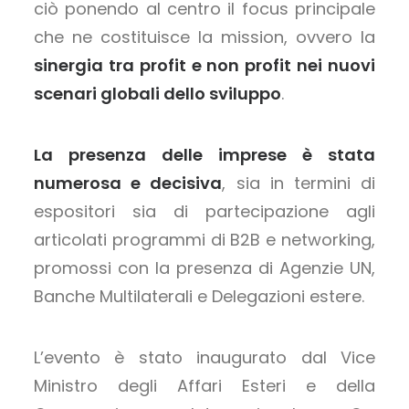
ciò ponendo al centro il focus principale
che ne costituisce la mission, ovvero la
sinergia tra profit e non profit nei nuovi
scenari globali dello sviluppo
.
La presenza delle imprese è stata
numerosa e decisiva
, sia in termini di
espositori sia di partecipazione agli
articolati programmi di B2B e networking,
promossi con la presenza di Agenzie UN,
Banche Multilaterali e Delegazioni estere.
L’evento è stato inaugurato dal Vice
Ministro degli Affari Esteri e della