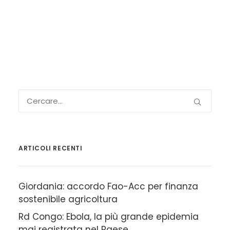
ARTICOLI RECENTI
Giordania: accordo Fao-Acc per finanza
sostenibile agricoltura
Rd Congo: Ebola, la più grande epidemia
mai registrata nel Paese