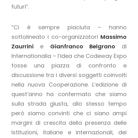
futuri”.
“Ci è sempre piaciuta – hanno
sottolineato i co-organizzatori
Massimo
Zaurrini
e
Gianfranco Belgrano
di
Internationalia – l’idea che Codeway Expo
fosse una piazza di confronto e
discussione tra i diversi soggetti coinvolti
nella nuova Cooperazione. L’edizione di
quest’anno ha confermato che siamo
sulla strada giusta, allo stesso tempo
però siamo convinti che ci siano ampi
margini di crescita della presenza delle
Istituzioni, italiane e internazionali, dei