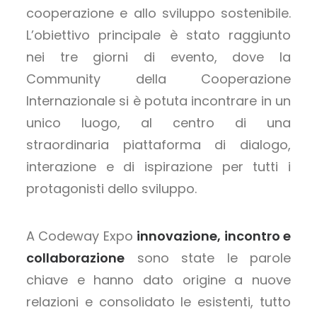
cooperazione e allo sviluppo sostenibile.
L’obiettivo principale è stato raggiunto
nei tre giorni di evento, dove la
Community della Cooperazione
Internazionale si è potuta incontrare in un
unico luogo, al centro di una
straordinaria piattaforma di dialogo,
interazione e di ispirazione per tutti i
protagonisti dello sviluppo.
A Codeway Expo
innovazione, incontro e
collaborazione
sono state le parole
chiave e hanno dato origine a nuove
relazioni e consolidato le esistenti, tutto