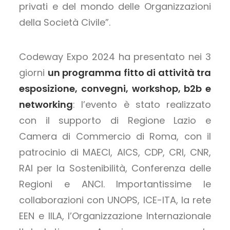
privati e del mondo delle Organizzazioni
della Società Civile”.
Codeway Expo 2024 ha presentato nei 3
giorni
un programma fitto di attività tra
esposizione, convegni, workshop, b2b e
networking
: l’evento è stato realizzato
con il supporto di Regione Lazio e
Camera di Commercio di Roma, con il
patrocinio di MAECI, AICS, CDP, CRI, CNR,
RAI per la Sostenibilità, Conferenza delle
Regioni e ANCI. Importantissime le
collaborazioni con UNOPS, ICE-ITA, la rete
EEN e IILA, l’Organizzazione Internazionale