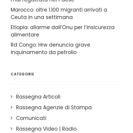
Marocco: oltre 1.100 migranti arrivati a
Ceuta in una settimana
Etiopia: allarme dall’Onu per l’insicurezza
alimentare
Rd Congo: Hrw denuncia grave
inquinamento da petrolio
CATEGORIE
Rassegna Articoli
Rassegna Agenzie di Stampa
Comunicati
Rassegna Video | Radio