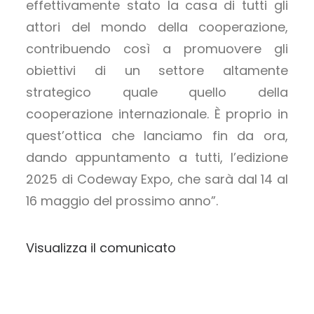
effettivamente stato la casa di tutti gli
attori del mondo della cooperazione,
contribuendo così a promuovere gli
obiettivi di un settore altamente
strategico quale quello della
cooperazione internazionale. È proprio in
quest’ottica che lanciamo fin da ora,
dando appuntamento a tutti, l’edizione
2025 di Codeway Expo, che sarà dal 14 al
16 maggio del prossimo anno”.
Visualizza il comunicato