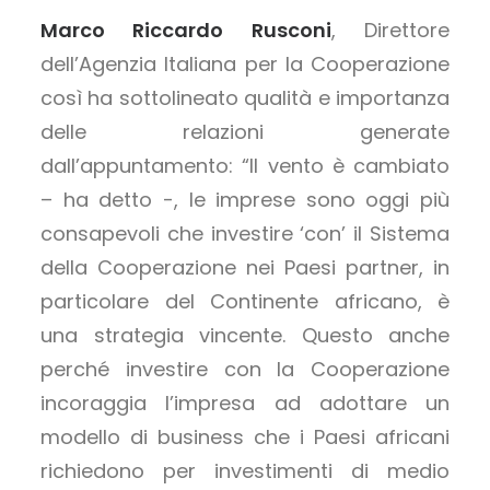
Marco Riccardo Rusconi
, Direttore
dell’Agenzia Italiana per la Cooperazione
così ha sottolineato qualità e importanza
delle relazioni generate
dall’appuntamento: “Il vento è cambiato
– ha detto -, le imprese sono oggi più
consapevoli che investire ‘con’ il Sistema
della Cooperazione nei Paesi partner, in
particolare del Continente africano, è
una strategia vincente. Questo anche
perché investire con la Cooperazione
incoraggia l’impresa ad adottare un
modello di business che i Paesi africani
richiedono per investimenti di medio