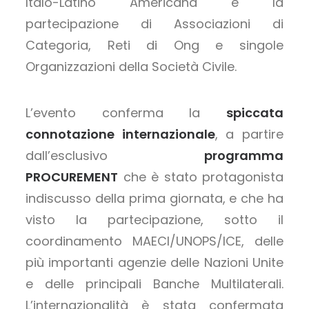
Italo-Latino Americana e la
partecipazione di Associazioni di
Categoria, Reti di Ong e singole
Organizzazioni della Società Civile.
L’evento conferma la
spiccata
connotazione internazionale
, a partire
dall’esclusivo
programma
PROCUREMENT
che è stato protagonista
indiscusso della prima giornata, e che ha
visto la partecipazione, sotto il
coordinamento MAECI/UNOPS/ICE, delle
più importanti agenzie delle Nazioni Unite
e delle principali Banche Multilaterali.
L’internazionalità è stata confermata