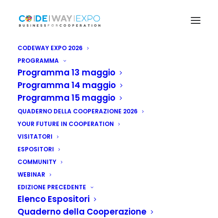
CODEWAY EXPO 2026
PROGRAMMA
Programma 13 maggio
Programma 14 maggio
Programma 15 maggio
QUADERNO DELLA COOPERAZIONE 2026
YOUR FUTURE IN COOPERATION
VISITATORI
ESPOSITORI
COMMUNITY
WEBINAR
EDIZIONE PRECEDENTE
Elenco Espositori
Quaderno della Cooperazione