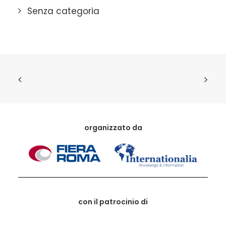
Senza categoria
organizzato da
con il patrocinio di