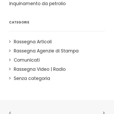
inquinamento da petrolio
CATEGORIE
Rassegna Articoli
Rassegna Agenzie di Stampa
Comunicati
Rassegna Video | Radio
Senza categoria