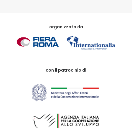
organizzato da
con il patrocinio di