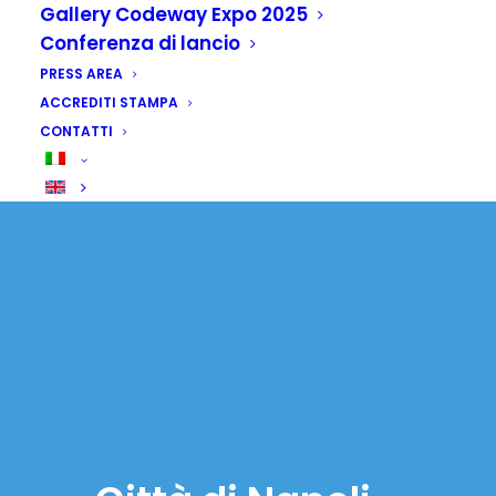
Gallery Codeway Expo 2025
Conferenza di lancio
PRESS AREA
ACCREDITI STAMPA
CONTATTI