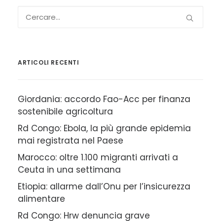
ARTICOLI RECENTI
Giordania: accordo Fao-Acc per finanza
sostenibile agricoltura
Rd Congo: Ebola, la più grande epidemia
mai registrata nel Paese
Marocco: oltre 1.100 migranti arrivati a
Ceuta in una settimana
Etiopia: allarme dall’Onu per l’insicurezza
alimentare
Rd Congo: Hrw denuncia grave