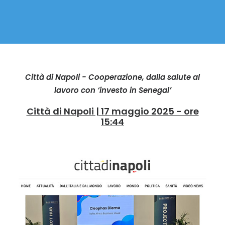
Città di Napoli - Cooperazione, dalla salute al
lavoro con ‘investo in Senegal’
Città di Napoli | 17 maggio 2025 - ore
15:44