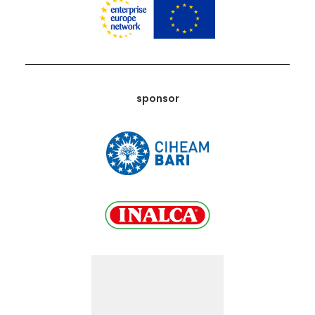
sponsor