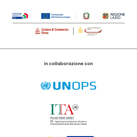
in collaborazione con