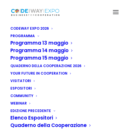
CODEWAY EXPO 2026
PROGRAMMA
Programma 13 maggio
Programma 14 maggio
Programma 15 maggio
QUADERNO DELLA COOPERAZIONE 2026
YOUR FUTURE IN COOPERATION
VISITATORI
ESPOSITORI
COMMUNITY
WEBINAR
EDIZIONE PRECEDENTE
Elenco Espositori
Quaderno della Cooperazione