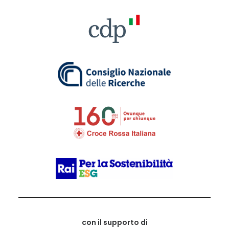
con il supporto di