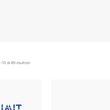
-10 di 89 risultati