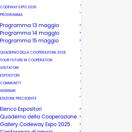
CODEWAY EXPO 2026
PROGRAMMA
Programma 13 maggio
Programma 14 maggio
Programma 15 maggio
QUADERNO DELLA COOPERAZIONE 2026
YOUR FUTURE IN COOPERATION
VISITATORI
ESPOSITORI
COMMUNITY
WEBINAR
EDIZIONE PRECEDENTE
Elenco Espositori
Quaderno della Cooperazione
Gallery Codeway Expo 2025