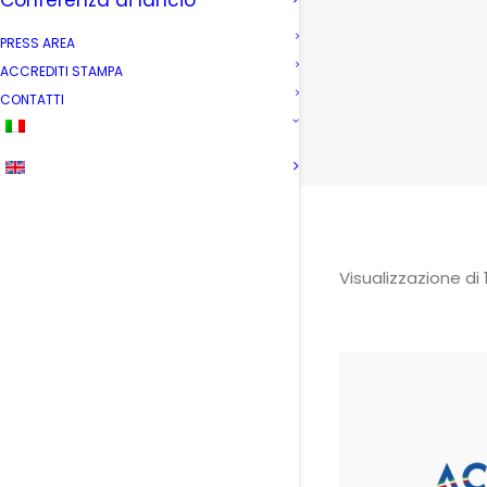
Conferenza di lancio
PRESS AREA
ACCREDITI STAMPA
CONTATTI
Visualizzazione di 1