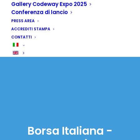
Gallery Codeway Expo 2025
Conferenza di lancio
PRESS AREA
ACCREDITI STAMPA
CONTATTI
Borsa Italiana -