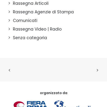
Rassegna Articoli
Rassegna Agenzie di Stampa
Comunicati
Rassegna Video | Radio
Senza categoria
organizzato da