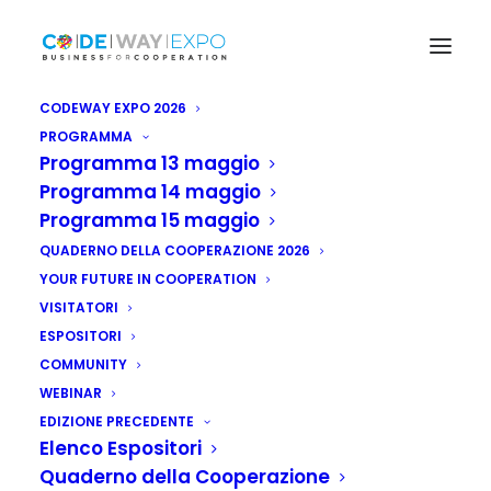
CODEWAY EXPO 2026
PROGRAMMA
Programma 13 maggio
Programma 14 maggio
Programma 15 maggio
QUADERNO DELLA COOPERAZIONE 2026
YOUR FUTURE IN COOPERATION
VISITATORI
ESPOSITORI
COMMUNITY
WEBINAR
EDIZIONE PRECEDENTE
Elenco Espositori
Quaderno della Cooperazione