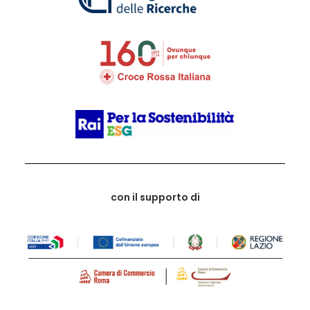
con il supporto di