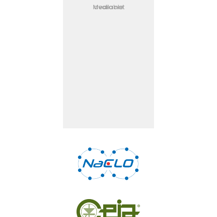
Media not available