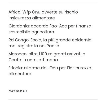
Africa: Wfp Onu avverte su rischio
insicurezza alimentare
Giordania: accordo Fao-Acc per finanza
sostenibile agricoltura
Rd Congo: Ebola, la più grande epidemia
mai registrata nel Paese
Marocco: oltre 1.100 migranti arrivati a
Ceuta in una settimana
Etiopia: allarme dall’Onu per l’insicurezza
alimentare
CATEGORIE