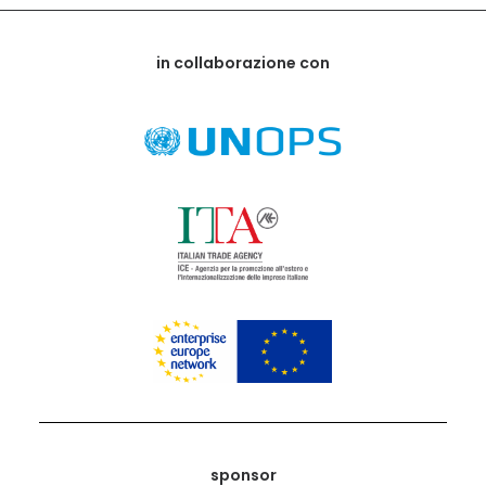
in collaborazione con
sponsor