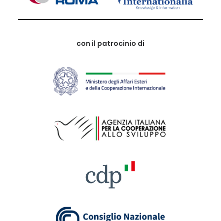
con il patrocinio di