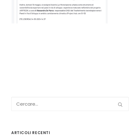
ARTICOLI RECENTI