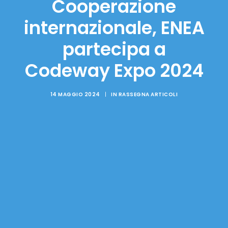
Cooperazione
internazionale, ENEA
partecipa a
Codeway Expo 2024
14 MAGGIO 2024
|
IN
RASSEGNA ARTICOLI