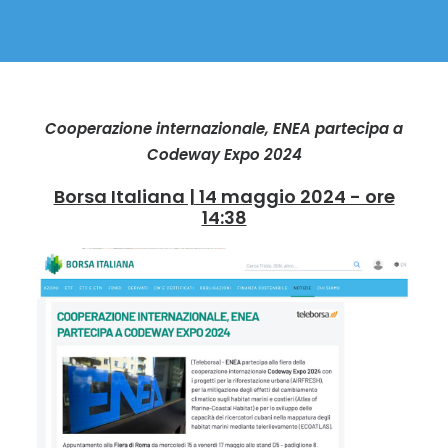
Cooperazione internazionale, ENEA partecipa a
Codeway Expo 2024
Borsa Italiana | 14 maggio 2024 - ore
14:38