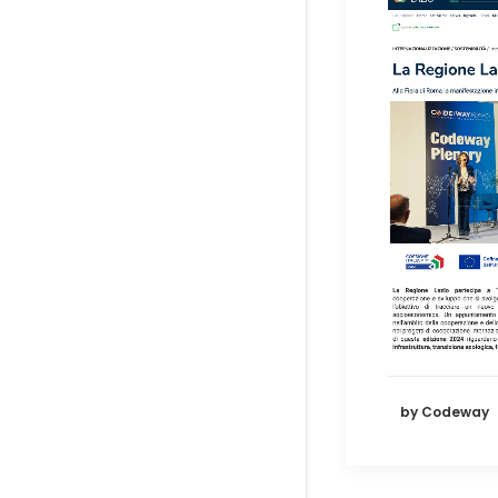
by Codeway