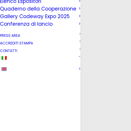
Elenco Espositori
Quaderno della Cooperazione
Gallery Codeway Expo 2025
Conferenza di lancio
PRESS AREA
ACCREDITI STAMPA
CONTATTI