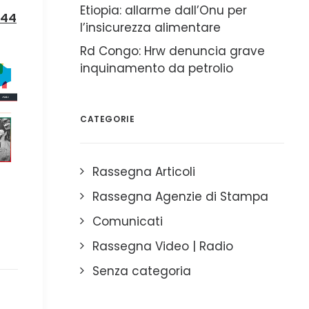
Etiopia: allarme dall’Onu per
:44
l’insicurezza alimentare
Rd Congo: Hrw denuncia grave
inquinamento da petrolio
CATEGORIE
Rassegna Articoli
Rassegna Agenzie di Stampa
Comunicati
Rassegna Video | Radio
Senza categoria