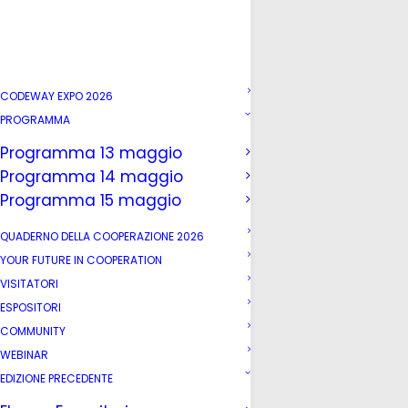
CODEWAY EXPO 2026
PROGRAMMA
Programma 13 maggio
Programma 14 maggio
Programma 15 maggio
QUADERNO DELLA COOPERAZIONE 2026
YOUR FUTURE IN COOPERATION
VISITATORI
ESPOSITORI
COMMUNITY
WEBINAR
EDIZIONE PRECEDENTE