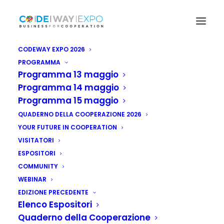
CODEWAY EXPO 2026
PROGRAMMA
Programma 13 maggio
Programma 14 maggio
Programma 15 maggio
QUADERNO DELLA COOPERAZIONE 2026
YOUR FUTURE IN COOPERATION
VISITATORI
ESPOSITORI
COMMUNITY
WEBINAR
EDIZIONE PRECEDENTE
Elenco Espositori
Angola: Ifad lancia
Quaderno della Cooperazione