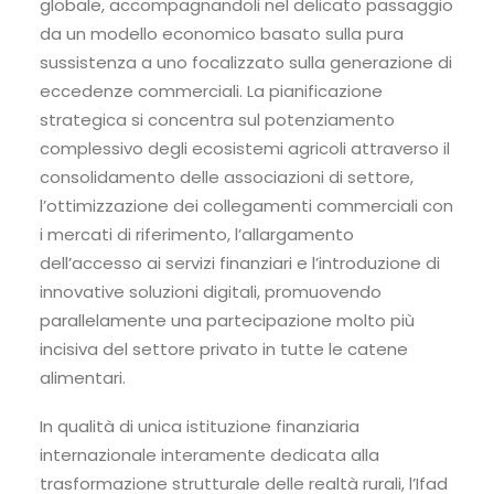
globale, accompagnandoli nel delicato passaggio
da un modello economico basato sulla pura
sussistenza a uno focalizzato sulla generazione di
eccedenze commerciali. La pianificazione
strategica si concentra sul potenziamento
complessivo degli ecosistemi agricoli attraverso il
consolidamento delle associazioni di settore,
l’ottimizzazione dei collegamenti commerciali con
i mercati di riferimento, l’allargamento
dell’accesso ai servizi finanziari e l’introduzione di
innovative soluzioni digitali, promuovendo
parallelamente una partecipazione molto più
incisiva del settore privato in tutte le catene
alimentari.
In qualità di unica istituzione finanziaria
internazionale interamente dedicata alla
trasformazione strutturale delle realtà rurali, l’Ifad