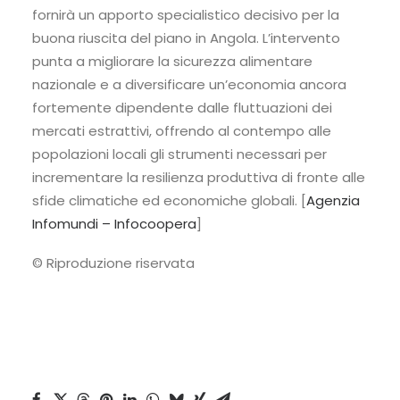
fornirà un apporto specialistico decisivo per la
buona riuscita del piano in Angola. L’intervento
punta a migliorare la sicurezza alimentare
nazionale e a diversificare un’economia ancora
fortemente dipendente dalle fluttuazioni dei
mercati estrattivi, offrendo al contempo alle
popolazioni locali gli strumenti necessari per
incrementare la resilienza produttiva di fronte alle
sfide climatiche ed economiche globali. [
Agenzia
Infomundi – Infocoopera
]
© Riproduzione riservata