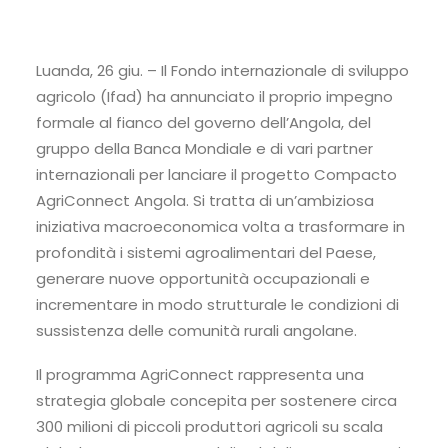
Luanda, 26 giu. – Il Fondo internazionale di sviluppo
agricolo (Ifad) ha annunciato il proprio impegno
formale al fianco del governo dell’Angola, del
gruppo della Banca Mondiale e di vari partner
internazionali per lanciare il progetto Compacto
AgriConnect Angola. Si tratta di un’ambiziosa
iniziativa macroeconomica volta a trasformare in
profondità i sistemi agroalimentari del Paese,
generare nuove opportunità occupazionali e
incrementare in modo strutturale le condizioni di
sussistenza delle comunità rurali angolane.
Il programma AgriConnect rappresenta una
strategia globale concepita per sostenere circa
300 milioni di piccoli produttori agricoli su scala