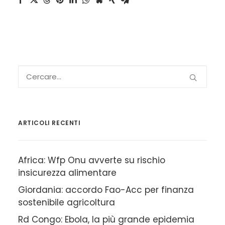
ARTICOLI RECENTI
Africa: Wfp Onu avverte su rischio
insicurezza alimentare
Giordania: accordo Fao-Acc per finanza
sostenibile agricoltura
Rd Congo: Ebola, la più grande epidemia