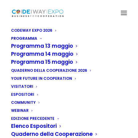
CODEWAY EXPO 2026
PROGRAMMA
Programma 13 maggio
Programma 14 maggio
Programma 15 maggio
QUADERNO DELLA COOPERAZIONE 2026
YOUR FUTURE IN COOPERATION
VISITATORI
ESPOSITORI
COMMUNITY
WEBINAR
EDIZIONE PRECEDENTE
Elenco Espositori
Quaderno della Cooperazione