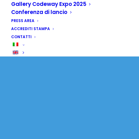
Gallery Codeway Expo 2025
Conferenza di lancio
PRESS AREA
ACCREDITI STAMPA
CONTATTI