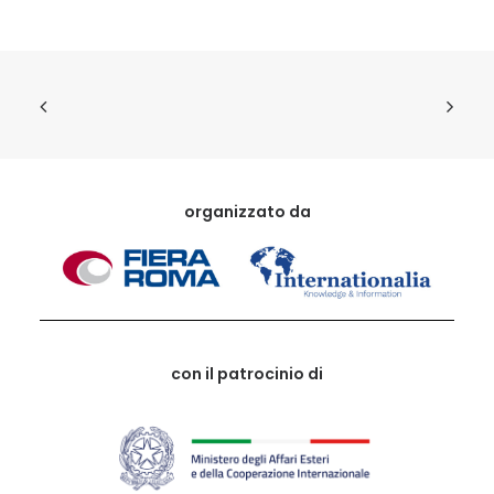
organizzato da
con il patrocinio di