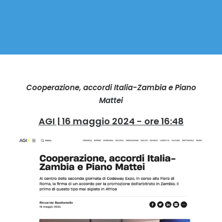
Cooperazione, accordi Italia-Zambia e Piano
Mattei
AGI | 16 maggio 2024 - ore 16:48