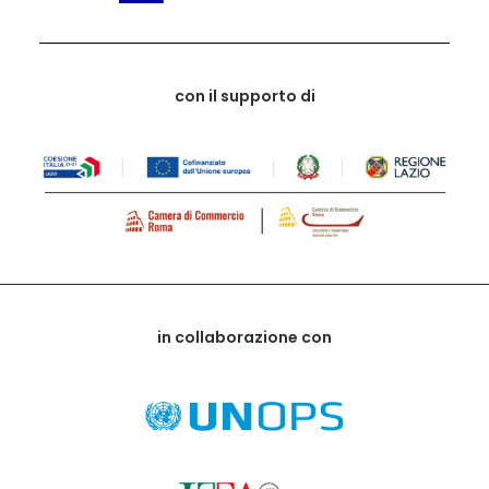
con il supporto di
in collaborazione con