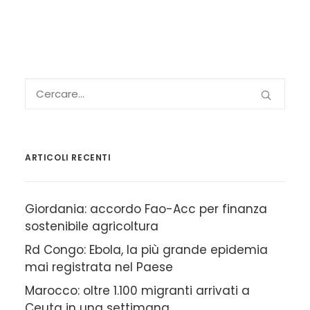
ARTICOLI RECENTI
Giordania: accordo Fao-Acc per finanza
sostenibile agricoltura
Rd Congo: Ebola, la più grande epidemia
mai registrata nel Paese
Marocco: oltre 1.100 migranti arrivati a
Ceuta in una settimana