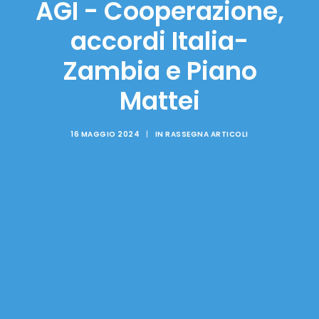
AGI - Cooperazione,
accordi Italia-
Zambia e Piano
Mattei
16 MAGGIO 2024
|
IN
RASSEGNA ARTICOLI