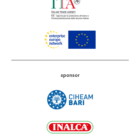
sponsor