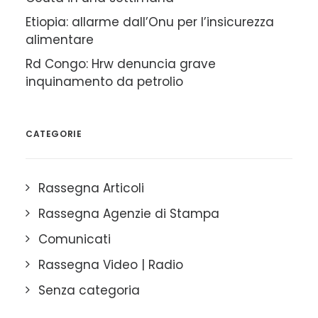
Etiopia: allarme dall’Onu per l’insicurezza
alimentare
Rd Congo: Hrw denuncia grave
inquinamento da petrolio
CATEGORIE
Rassegna Articoli
Rassegna Agenzie di Stampa
Comunicati
Rassegna Video | Radio
Senza categoria