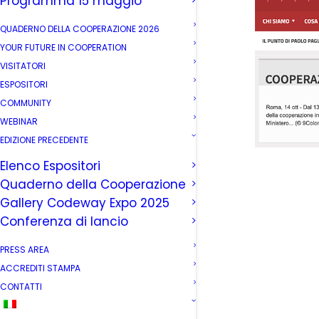
Programma 15 maggio
QUADERNO DELLA COOPERAZIONE 2026
YOUR FUTURE IN COOPERATION
VISITATORI
ESPOSITORI
COMMUNITY
WEBINAR
EDIZIONE PRECEDENTE
Elenco Espositori
Quaderno della Cooperazione
Gallery Codeway Expo 2025
Conferenza di lancio
PRESS AREA
ACCREDITI STAMPA
CONTATTI