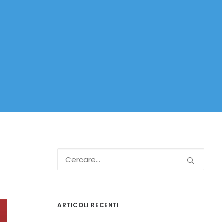
ARTICOLI RECENTI