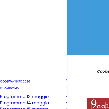
Cooper
CODEWAY EXPO 2026
PROGRAMMA
Programma 13 maggio
Programma 14 maggio