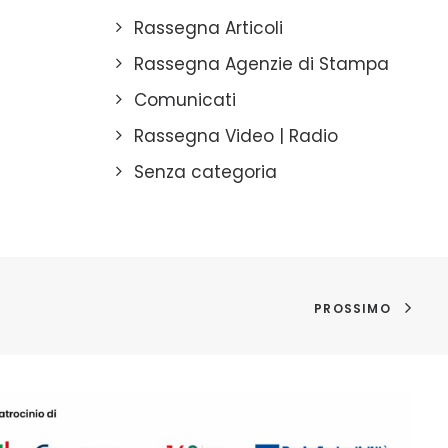
Rassegna Articoli
Rassegna Agenzie di Stampa
Comunicati
Rassegna Video | Radio
Senza categoria
PROSSIMO