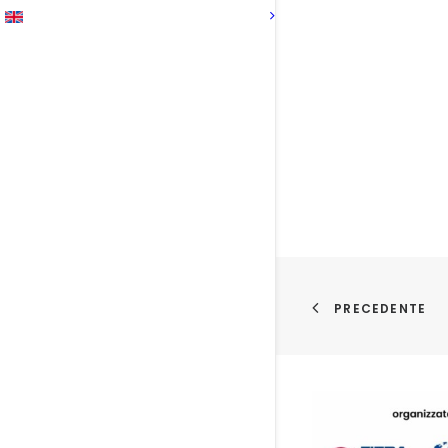
PRECEDENTE