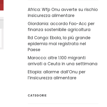
Africa: Wfp Onu avverte su rischio
insicurezza alimentare
Giordania: accordo Fao-Acc per
finanza sostenibile agricoltura
Rd Congo: Ebola, la più grande
epidemia mai registrata nel
Paese
Marocco: oltre 1.100 migranti
arrivati a Ceuta in una settimana
Etiopia: allarme dall’Onu per
l’insicurezza alimentare
CATEGORIE