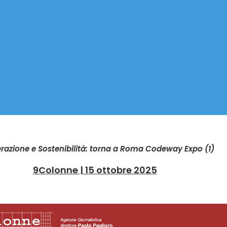
azione e Sostenibilità: torna a Roma Codeway Expo (1)
9Colonne | 15 ottobre 2025