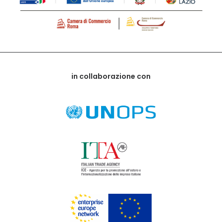
in collaborazione con