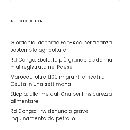
ARTICOLI RECENTI
Giordania: accordo Fao-Acc per finanza
sostenibile agricoltura
Rd Congo: Ebola, la più grande epidemia
mai registrata nel Paese
Marocco: oltre 1.100 migranti arrivati a
Ceuta in una settimana
Etiopia: allarme dall’Onu per l’insicurezza
alimentare
Rd Congo: Hrw denuncia grave
inquinamento da petrolio