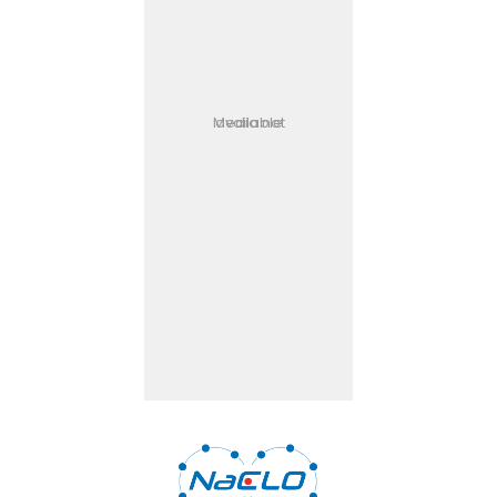
Media not available