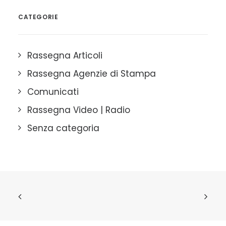
CATEGORIE
Rassegna Articoli
Rassegna Agenzie di Stampa
Comunicati
Rassegna Video | Radio
Senza categoria