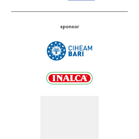
sponsor