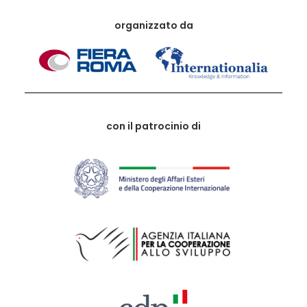
organizzato da
con il patrocinio di