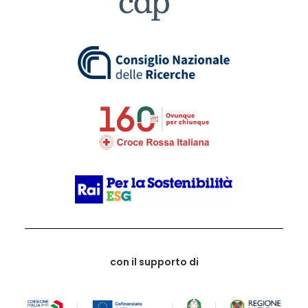
con il supporto di