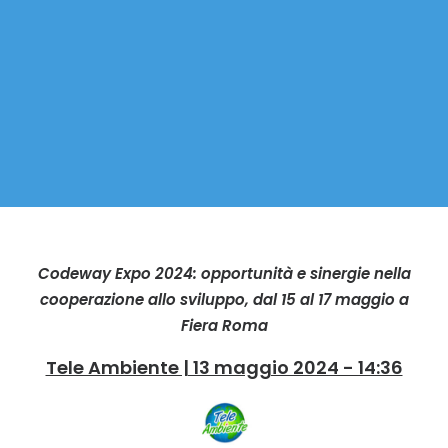
Codeway Expo 2024: opportunità e sinergie nella
cooperazione allo sviluppo, dal 15 al 17 maggio a
Fiera Roma
Tele Ambiente | 13 maggio 2024 - 14:36