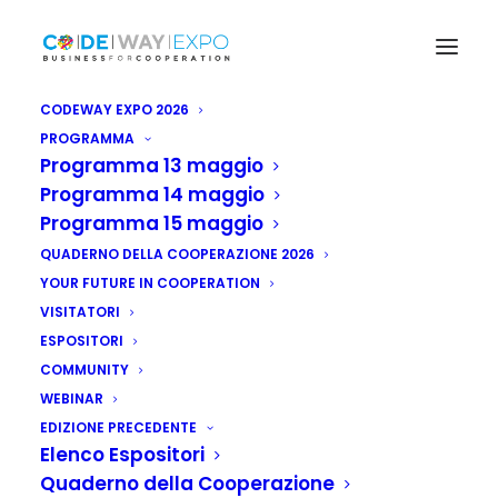
CODEWAY EXPO 2026
PROGRAMMA
Programma 13 maggio
Programma 14 maggio
Programma 15 maggio
QUADERNO DELLA COOPERAZIONE 2026
YOUR FUTURE IN COOPERATION
VISITATORI
ESPOSITORI
COMMUNITY
WEBINAR
EDIZIONE PRECEDENTE
Elenco Espositori
Quaderno della Cooperazione