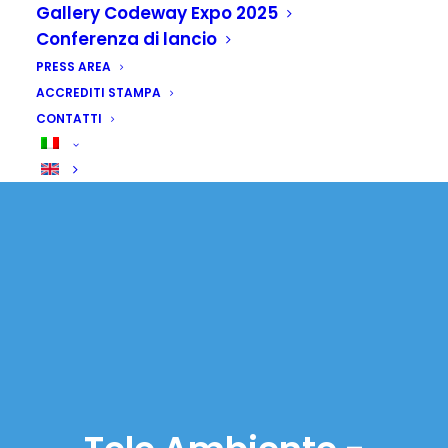
Gallery Codeway Expo 2025
Conferenza di lancio
PRESS AREA
ACCREDITI STAMPA
CONTATTI