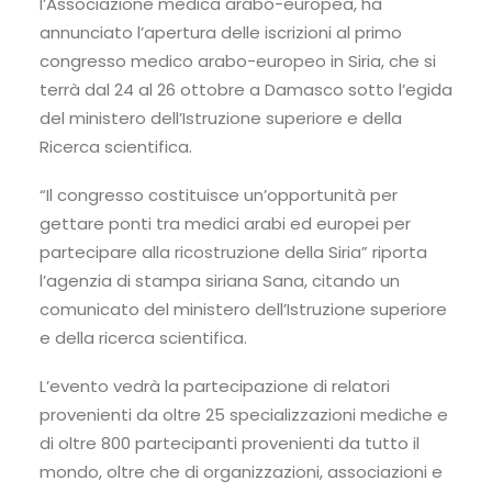
l’Associazione medica arabo-europea, ha
annunciato l’apertura delle iscrizioni al primo
congresso medico arabo-europeo in Siria, che si
terrà dal 24 al 26 ottobre a Damasco sotto l’egida
del ministero dell’Istruzione superiore e della
Ricerca scientifica.
“Il congresso costituisce un’opportunità per
gettare ponti tra medici arabi ed europei per
partecipare alla ricostruzione della Siria” riporta
l’agenzia di stampa siriana Sana, citando un
comunicato del ministero dell’Istruzione superiore
e della ricerca scientifica.
L’evento vedrà la partecipazione di relatori
provenienti da oltre 25 specializzazioni mediche e
di oltre 800 partecipanti provenienti da tutto il
mondo, oltre che di organizzazioni, associazioni e