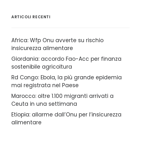
ARTICOLI RECENTI
Africa: Wfp Onu avverte su rischio
insicurezza alimentare
Giordania: accordo Fao-Acc per finanza
sostenibile agricoltura
Rd Congo: Ebola, la più grande epidemia
mai registrata nel Paese
Marocco: oltre 1.100 migranti arrivati a
Ceuta in una settimana
Etiopia: allarme dall’Onu per l’insicurezza
alimentare