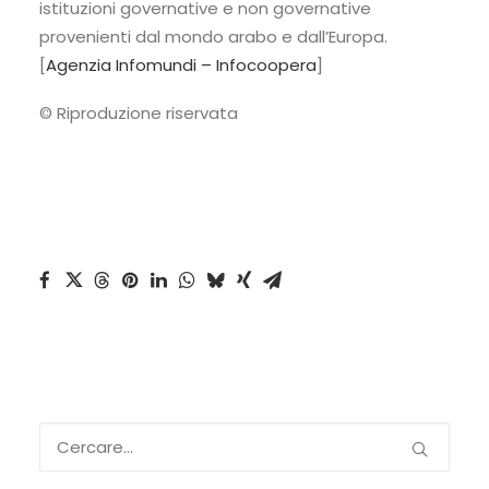
istituzioni governative e non governative
provenienti dal mondo arabo e dall’Europa.
[
Agenzia Infomundi – Infocoopera
]
© Riproduzione riservata