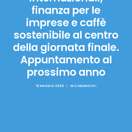
finanza per le
imprese e caffè
sostenibile al centro
della giornata finale.
Appuntamento al
prossimo anno
16 MAGGIO 2025
|
IN
COMUNICATI