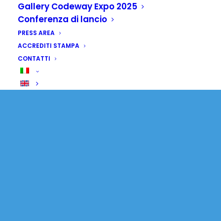
Gallery Codeway Expo 2025
Conferenza di lancio
PRESS AREA
ACCREDITI STAMPA
CONTATTI