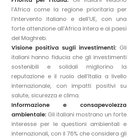
l’Africa come la regione prioritaria per
l’intervento italiano e dell’UE, con una
forte attenzione all’Africa intera e ai paesi
del Maghreb.
Visione positiva sugli investimenti:
Gli
italiani hanno fiducia che gli investimenti
sostenibili e solidali migliorino la
reputazione e il ruolo dell’Italia a livello
internazionale, con impatti positivi su
salute, sicurezza e clima.
Informazione e consapevolezza
ambientale:
Gli italiani mostrano un forte
interesse per le questioni ambientali e
internazionali, con il 76% che considera gli