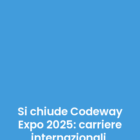
Si chiude Codeway
Expo 2025: carriere
internazionali,