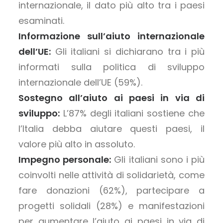
internazionale, il dato più alto tra i paesi
esaminati.
Informazione sull’aiuto internazionale
dell’UE:
Gli italiani si dichiarano tra i più
informati sulla politica di sviluppo
internazionale dell’UE (59%).
Sostegno all’aiuto ai paesi in via di
sviluppo:
L’87% degli italiani sostiene che
l’Italia debba aiutare questi paesi, il
valore più alto in assoluto.
Impegno personale:
Gli italiani sono i più
coinvolti nelle attività di solidarietà, come
fare donazioni (62%), partecipare a
progetti solidali (28%) e manifestazioni
per aumentare l’aiuto ai paesi in via di