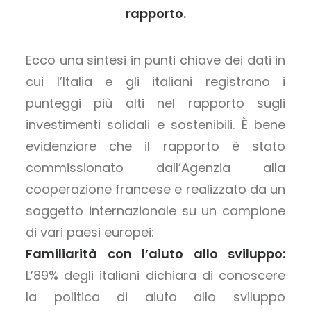
rapporto.
Ecco una sintesi in punti chiave dei dati in
cui l’Italia e gli italiani registrano i
punteggi più alti nel rapporto sugli
investimenti solidali e sostenibili. È bene
evidenziare che il rapporto è stato
commissionato dall’Agenzia alla
cooperazione francese e realizzato da un
soggetto internazionale su un campione
di vari paesi europei:
Familiarità con l’aiuto allo sviluppo:
L’89% degli italiani dichiara di conoscere
la politica di aiuto allo sviluppo