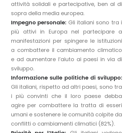
attività solidali e partecipative, ben al di
sopra della media europea.
Impegno personale:
Gli italiani sono tra i
più attivi in Europa nel partecipare a
manifestazioni per spingere le istituzioni
a combattere il cambiamento climatico
e ad aumentare l’aiuto ai paesi in via di
sviluppo.
Informazione sulle politiche di sviluppo:
Gli italiani, rispetto ad altri paesi, sono tra
i più convinti che il loro paese debba
agire per combattere la tratta di esseri
umani e sostenere le comunità colpite da
conflitti o cambiamenti climatici (82%).
Priorità per l’Italia:
Gli italiani vedono