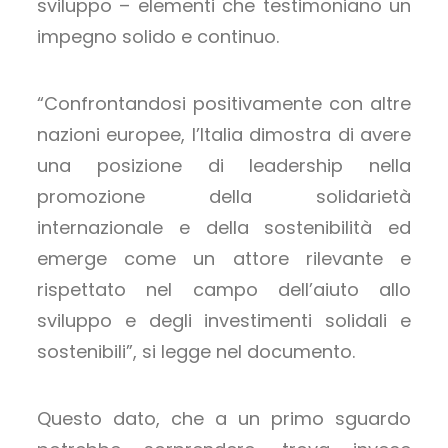
sviluppo – elementi che testimoniano un
impegno solido e continuo.
“Confrontandosi positivamente con altre
nazioni europee, l’Italia dimostra di avere
una posizione di leadership nella
promozione della solidarietà
internazionale e della sostenibilità ed
emerge come un attore rilevante e
rispettato nel campo dell’aiuto allo
sviluppo e degli investimenti solidali e
sostenibili”, si legge nel documento.
Questo dato, che a un primo sguardo