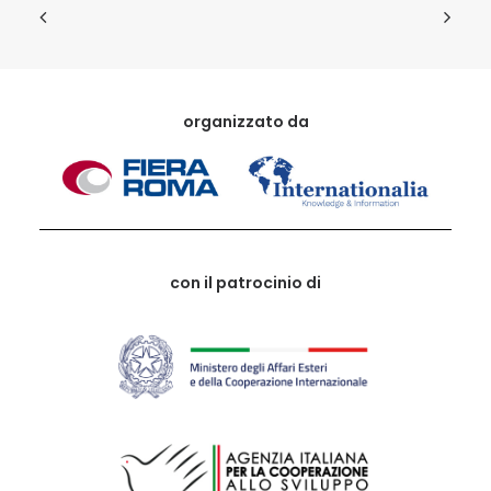
organizzato da
con il patrocinio di