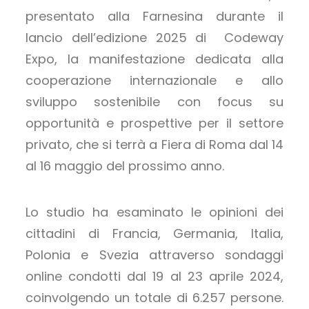
presentato alla Farnesina durante il
lancio dell’edizione 2025 di Codeway
Expo, la manifestazione dedicata alla
cooperazione internazionale e allo
sviluppo sostenibile con focus su
opportunità e prospettive per il settore
privato, che si terrà a Fiera di Roma dal 14
al 16 maggio del prossimo anno.
Lo studio ha esaminato le opinioni dei
cittadini di Francia, Germania, Italia,
Polonia e Svezia attraverso sondaggi
online condotti dal 19 al 23 aprile 2024,
coinvolgendo un totale di 6.257 persone.