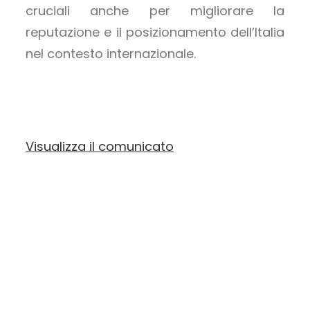
cruciali anche per migliorare la
reputazione e il posizionamento dell’Italia
nel contesto internazionale.
Visualizza il comunicato