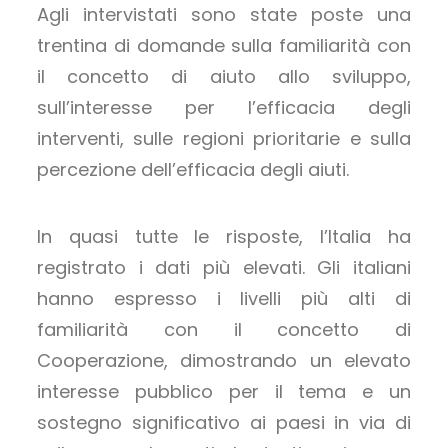
Agli intervistati sono state poste una
trentina di domande sulla familiarità con
il concetto di aiuto allo sviluppo,
sull’interesse per l’efficacia degli
interventi, sulle regioni prioritarie e sulla
percezione dell’efficacia degli aiuti.
In quasi tutte le risposte, l’Italia ha
registrato i dati più elevati. Gli italiani
hanno espresso i livelli più alti di
familiarità con il concetto di
Cooperazione, dimostrando un elevato
interesse pubblico per il tema e un
sostegno significativo ai paesi in via di