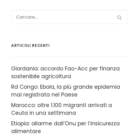
ARTICOLI RECENTI
Giordania: accordo Fao-Acc per finanza
sostenibile agricoltura
Rd Congo: Ebola, la più grande epidemia
mai registrata nel Paese
Marocco: oltre 1.100 migranti arrivati a
Ceuta in una settimana
Etiopia: allarme dall’Onu per l’insicurezza
alimentare