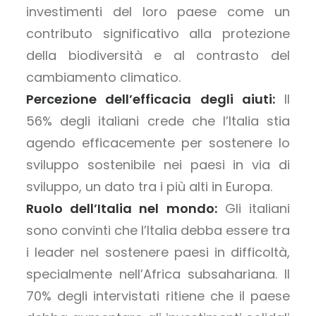
investimenti del loro paese come un
contributo significativo alla protezione
della biodiversità e al contrasto del
cambiamento climatico.
Percezione dell’efficacia degli aiuti:
Il
56% degli italiani crede che l’Italia stia
agendo efficacemente per sostenere lo
sviluppo sostenibile nei paesi in via di
sviluppo, un dato tra i più alti in Europa.
Ruolo dell’Italia nel mondo:
Gli italiani
sono convinti che l’Italia debba essere tra
i leader nel sostenere paesi in difficoltà,
specialmente nell’Africa subsahariana. Il
70% degli intervistati ritiene che il paese