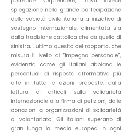
potrebbe sorprendere, trova invece
spiegazione nella grande partecipazione
della società civile italiana a iniziative di
sostegno internazionale, alimentata sia
dalla tradizione cattolica che da quella di
sinistra. L’ultimo quesito del rapporto, che
misura il livello di “impegno personale”,
evidenzia come gli italiani abbiano le
percentuali di risposta affermativa più
alte in tutte le azioni proposte: dalla
lettura di articoli sulla solidarietà
internazionale alla firma di petizioni, dalle
donazioni a organizzazioni di solidarietà
al volontariato. Gli italiani superano di
gran lunga la media europea in ogni