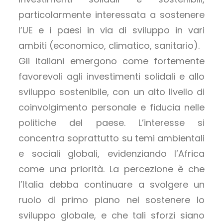
particolarmente interessata a sostenere
l’UE e i paesi in via di sviluppo in vari
ambiti (economico, climatico, sanitario).
Gli italiani emergono come fortemente
favorevoli agli investimenti solidali e allo
sviluppo sostenibile, con un alto livello di
coinvolgimento personale e fiducia nelle
politiche del paese. L’interesse si
concentra soprattutto su temi ambientali
e sociali globali, evidenziando l’Africa
come una priorità. La percezione è che
l’Italia debba continuare a svolgere un
ruolo di primo piano nel sostenere lo
sviluppo globale, e che tali sforzi siano