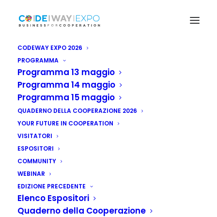
CODEWAY EXPO 2026
PROGRAMMA
Programma 13 maggio
Programma 14 maggio
Programma 15 maggio
QUADERNO DELLA COOPERAZIONE 2026
YOUR FUTURE IN COOPERATION
VISITATORI
ESPOSITORI
COMMUNITY
WEBINAR
EDIZIONE PRECEDENTE
Elenco Espositori
Quaderno della Cooperazione