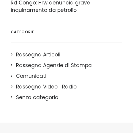
Rd Congo: Hrw denuncia grave
inquinamento da petrolio
CATEGORIE
Rassegna Articoli
Rassegna Agenzie di Stampa
Comunicati
Rassegna Video | Radio
Senza categoria