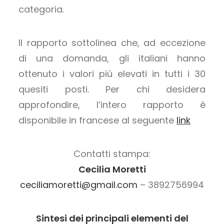
categoria.
Il rapporto sottolinea che, ad eccezione
di una domanda, gli italiani hanno
ottenuto i valori più elevati in tutti i 30
quesiti posti. Per chi desidera
approfondire, l’intero rapporto è
disponibile in francese al seguente
link
Contatti stampa:
Cecilia Moretti
ceciliamoretti@gmail.com
– 3892756994
Sintesi dei principali elementi del