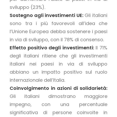
sviluppo (23%).
Sostegno agli investimenti UE:
Gli italiani
sono tra i più favorevoli all’idea che
l’Unione Europea debba sostenere i paesi
in via di sviluppo, con il 78% di consenso.
Effetto positivo degli investimenti:
Il 71%
degli italiani ritiene che gli investimenti
italiani nei paesi in via di sviluppo
abbiano un impatto positivo sul ruolo
internazionale dell’Italia.
Coinvolgimento in azioni di solidarietà:
Gli italiani dimostrano maggiore
impegno, con una percentuale
significativa di persone coinvolte in