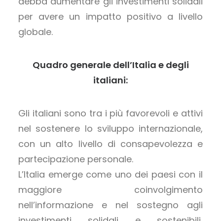
debba aumentare gli investimenti solidali
per avere un impatto positivo a livello
globale.
Quadro generale dell’Italia e degli
italiani:
Gli italiani sono tra i più favorevoli e attivi
nel sostenere lo sviluppo internazionale,
con un alto livello di consapevolezza e
partecipazione personale.
L’Italia emerge come uno dei paesi con il
maggiore coinvolgimento
nell’informazione e nel sostegno agli
investimenti solidali e sostenibili,