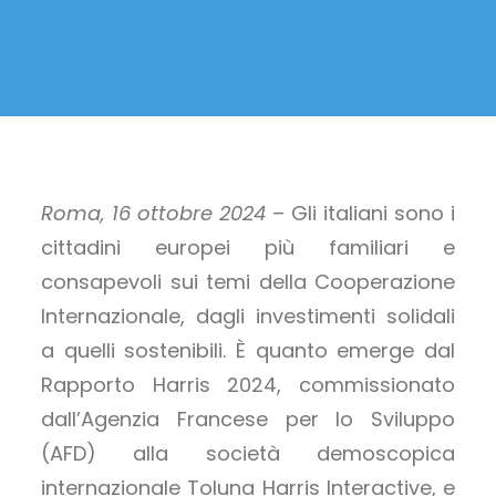
Roma, 16 ottobre 2024
– Gli italiani sono i
cittadini europei più familiari e
consapevoli sui temi della Cooperazione
Internazionale, dagli investimenti solidali
a quelli sostenibili. È quanto emerge dal
Rapporto Harris 2024, commissionato
dall’Agenzia Francese per lo Sviluppo
(AFD) alla società demoscopica
internazionale Toluna Harris Interactive, e