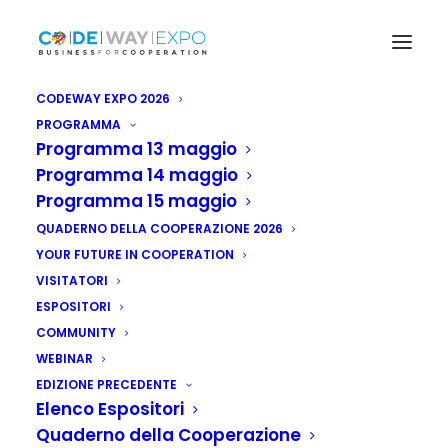
CODEWAY EXPO 2026
PROGRAMMA
Programma 13 maggio
Programma 14 maggio
Programma 15 maggio
QUADERNO DELLA COOPERAZIONE 2026
YOUR FUTURE IN COOPERATION
VISITATORI
ESPOSITORI
COMMUNITY
WEBINAR
EDIZIONE PRECEDENTE
Elenco Espositori
Quaderno della Cooperazione