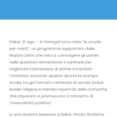
Dakar, 21 ago. – In Senegal sono nate “le scuole
per mariti”, un programma supportato dalle
Nazioni Unite che mira a coinvolgere gli uomini
nelle questioni domestiche e sanitarie per
migliorare il benessere di donne e bambini.
L’iniziativa, secondo quanto riporta la stampa
locale, ha già formato centinaia di uomini, inclusi
leader religiosi e membri rispettati della comunità,
che imparano e promuovono il concetto di
“mascolinità positiva”.
In una recente sessione a Dakar, l’imam Ibrahima