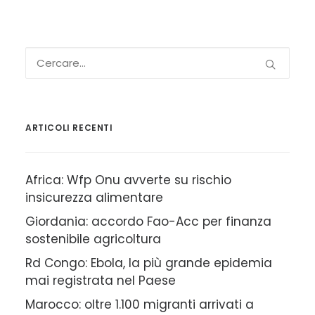
ARTICOLI RECENTI
Africa: Wfp Onu avverte su rischio
insicurezza alimentare
Giordania: accordo Fao-Acc per finanza
sostenibile agricoltura
Rd Congo: Ebola, la più grande epidemia
mai registrata nel Paese
Marocco: oltre 1.100 migranti arrivati a