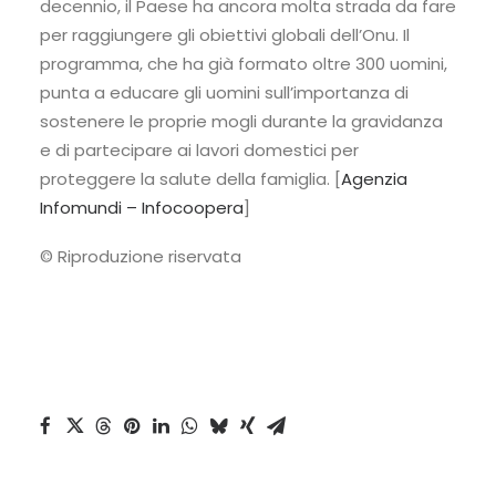
decennio, il Paese ha ancora molta strada da fare
per raggiungere gli obiettivi globali dell’Onu. Il
programma, che ha già formato oltre 300 uomini,
punta a educare gli uomini sull’importanza di
sostenere le proprie mogli durante la gravidanza
e di partecipare ai lavori domestici per
proteggere la salute della famiglia. [
Agenzia
Infomundi – Infocoopera
]
© Riproduzione riservata