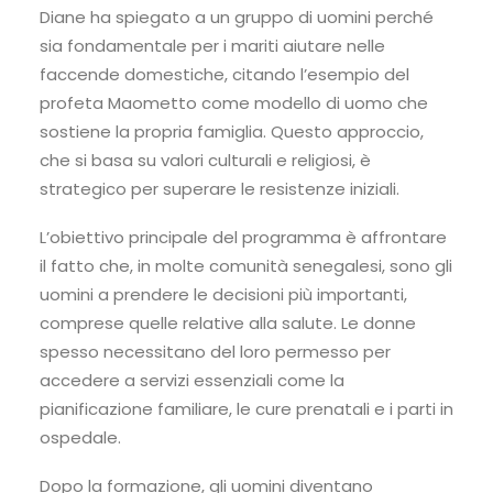
Diane ha spiegato a un gruppo di uomini perché
sia fondamentale per i mariti aiutare nelle
faccende domestiche, citando l’esempio del
profeta Maometto come modello di uomo che
sostiene la propria famiglia. Questo approccio,
che si basa su valori culturali e religiosi, è
strategico per superare le resistenze iniziali.
L’obiettivo principale del programma è affrontare
il fatto che, in molte comunità senegalesi, sono gli
uomini a prendere le decisioni più importanti,
comprese quelle relative alla salute. Le donne
spesso necessitano del loro permesso per
accedere a servizi essenziali come la
pianificazione familiare, le cure prenatali e i parti in
ospedale.
Dopo la formazione, gli uomini diventano