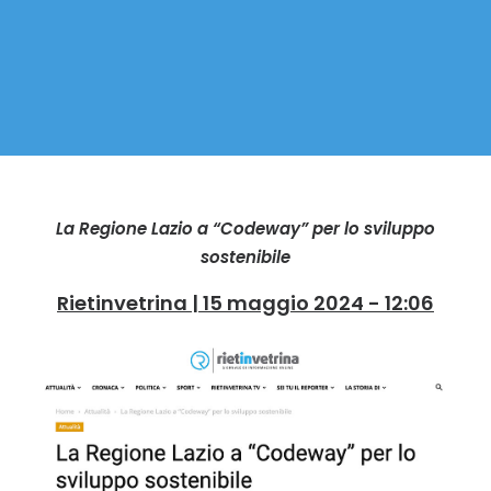
La Regione Lazio a “Codeway” per lo sviluppo
sostenibile
Rietinvetrina | 15 maggio 2024 - 12:06