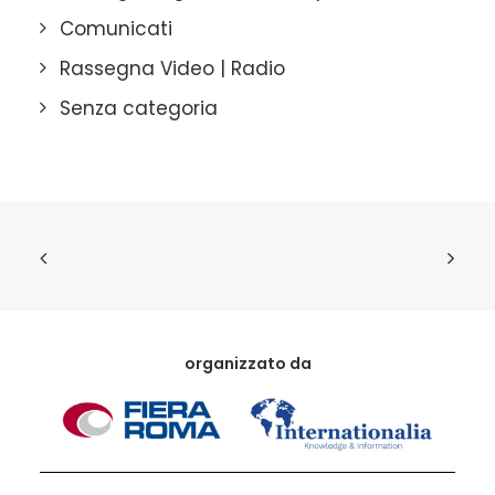
Comunicati
Rassegna Video | Radio
Senza categoria
organizzato da