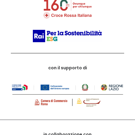
con il supporto di
in collaborazione con