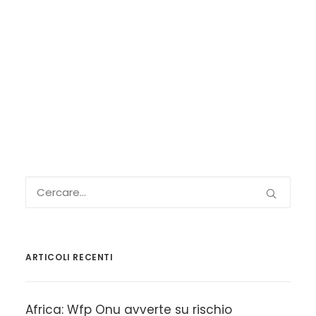
ARTICOLI RECENTI
Africa: Wfp Onu avverte su rischio