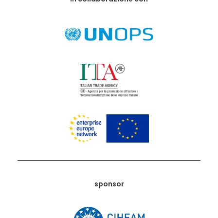
sponsor