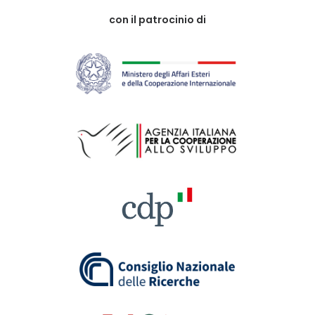
con il patrocinio di