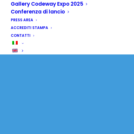
Gallery Codeway Expo 2025
Conferenza di lancio
PRESS AREA
ACCREDITI STAMPA
CONTATTI