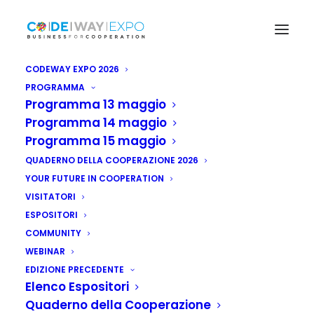
CODEWAY EXPO 2026
PROGRAMMA
Programma 13 maggio
Programma 14 maggio
Programma 15 maggio
QUADERNO DELLA COOPERAZIONE 2026
YOUR FUTURE IN COOPERATION
VISITATORI
ESPOSITORI
COMMUNITY
WEBINAR
EDIZIONE PRECEDENTE
Elenco Espositori
Quaderno della Cooperazione