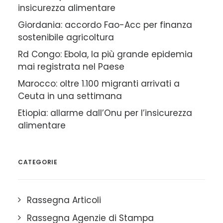
insicurezza alimentare
Giordania: accordo Fao-Acc per finanza
sostenibile agricoltura
Rd Congo: Ebola, la più grande epidemia
mai registrata nel Paese
Marocco: oltre 1.100 migranti arrivati a
Ceuta in una settimana
Etiopia: allarme dall’Onu per l’insicurezza
alimentare
CATEGORIE
Rassegna Articoli
Rassegna Agenzie di Stampa