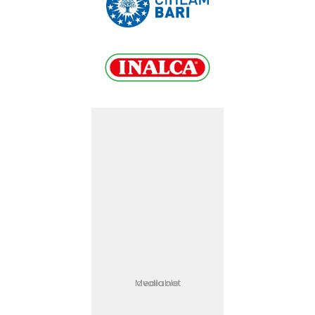
Media not available