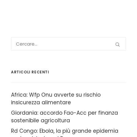
ARTICOLI RECENTI
Africa: Wfp Onu avverte su rischio
insicurezza alimentare
Giordania: accordo Fao-Acc per finanza
sostenibile agricoltura
Rd Congo: Ebola, la più grande epidemia