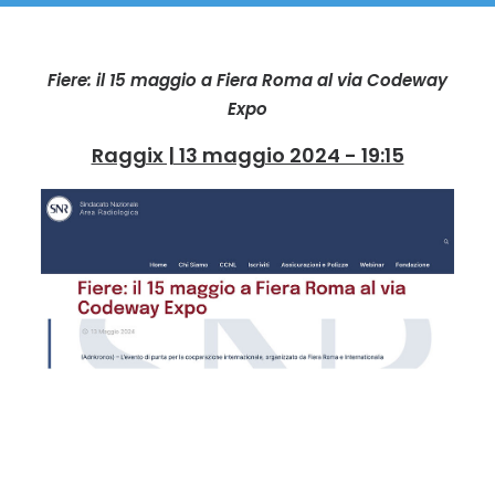
Fiere: il 15 maggio a Fiera Roma al via Codeway
Expo
Raggix | 13 maggio 2024 - 19:15