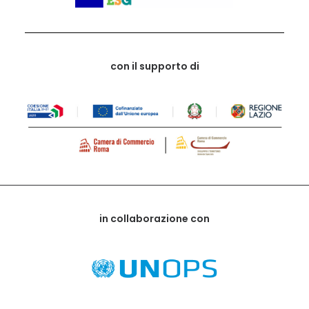
con il supporto di
in collaborazione con