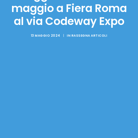
maggio a Fiera Roma
al via Codeway Expo
13 MAGGIO 2024
|
IN
RASSEGNA ARTICOLI