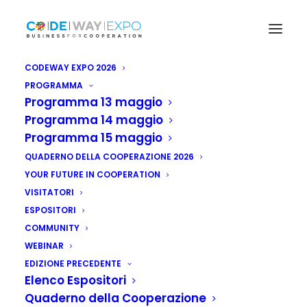
CODEWAY EXPO 2026
PROGRAMMA
Programma 13 maggio
Programma 14 maggio
Programma 15 maggio
QUADERNO DELLA COOPERAZIONE 2026
YOUR FUTURE IN COOPERATION
VISITATORI
ESPOSITORI
COMMUNITY
WEBINAR
EDIZIONE PRECEDENTE
Elenco Espositori
Quaderno della Cooperazione