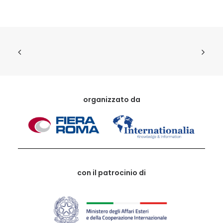
organizzato da
con il patrocinio di