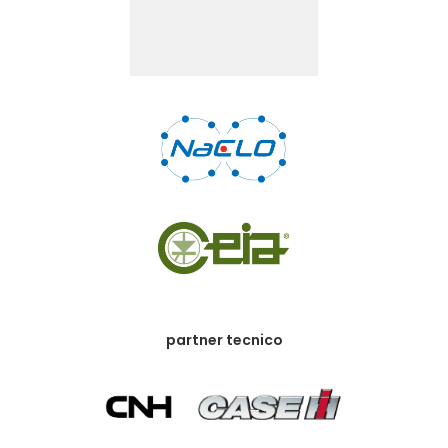
partner tecnico