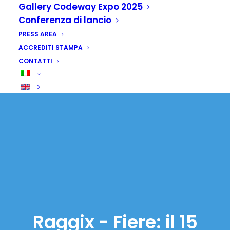
Gallery Codeway Expo 2025
Conferenza di lancio
PRESS AREA
ACCREDITI STAMPA
CONTATTI
Raggix - Fiere: il 15