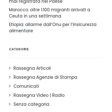
mai registrata nel Paese
Marocco: oltre 1.100 migranti arrivati a
Ceuta in una settimana
Etiopia: allarme dall’Onu per l’insicurezza
alimentare
CATEGORIE
Rassegna Articoli
Rassegna Agenzie di Stampa
Comunicati
Rassegna Video | Radio
Senza categoria