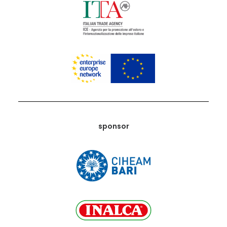
sponsor