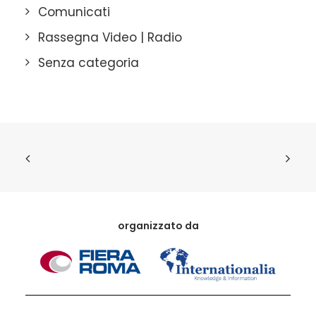
Comunicati
Rassegna Video | Radio
Senza categoria
organizzato da