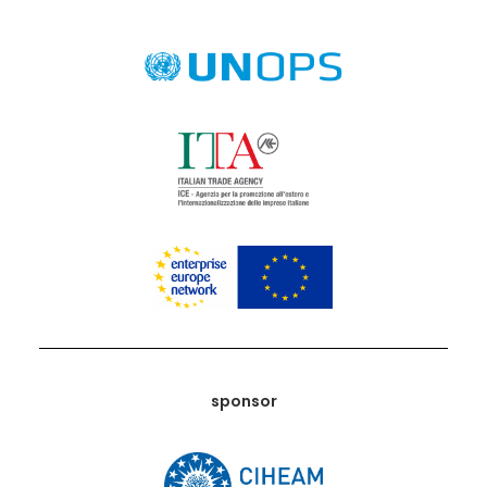
sponsor