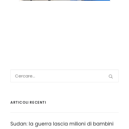
ARTICOLI RECENTI
Sudan: la guerra lascia milioni di bambini