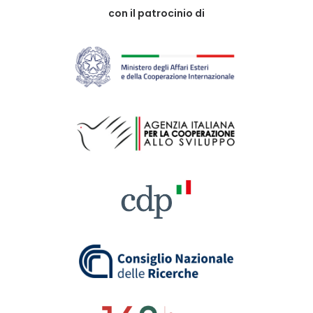
con il patrocinio di