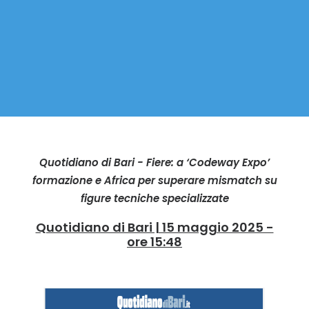
Quotidiano di Bari - Fiere: a ‘Codeway Expo’
formazione e Africa per superare mismatch su
figure tecniche specializzate
Quotidiano di Bari | 15 maggio 2025 -
ore 15:48