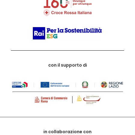
con il supporto di
in collaborazione con