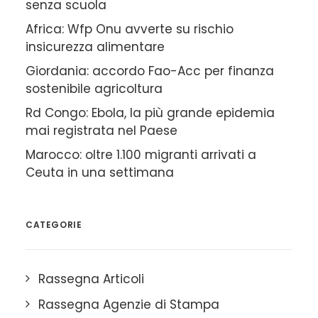
senza scuola
Africa: Wfp Onu avverte su rischio
insicurezza alimentare
Giordania: accordo Fao-Acc per finanza
sostenibile agricoltura
Rd Congo: Ebola, la più grande epidemia
mai registrata nel Paese
Marocco: oltre 1.100 migranti arrivati a
Ceuta in una settimana
CATEGORIE
Rassegna Articoli
Rassegna Agenzie di Stampa