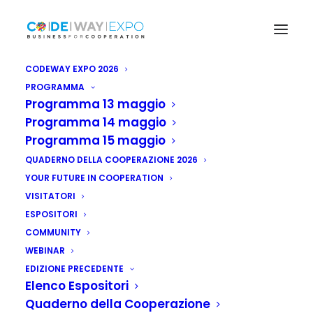
CODEWAY EXPO 2026
PROGRAMMA
Programma 13 maggio
Programma 14 maggio
Programma 15 maggio
QUADERNO DELLA COOPERAZIONE 2026
YOUR FUTURE IN COOPERATION
VISITATORI
ESPOSITORI
COMMUNITY
WEBINAR
EDIZIONE PRECEDENTE
Elenco Espositori
Quaderno della Cooperazione