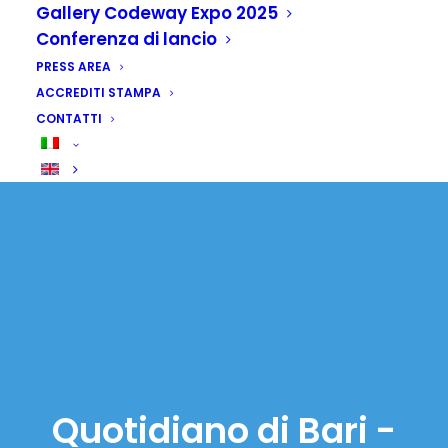
Gallery Codeway Expo 2025
Conferenza di lancio
PRESS AREA
ACCREDITI STAMPA
CONTATTI
Quotidiano di Bari -