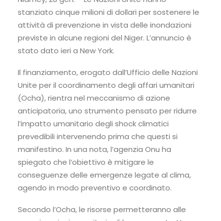
stanziato cinque milioni di dollari per sostenere le
attività di prevenzione in vista delle inondazioni
previste in alcune regioni del Niger. L’annuncio è
stato dato ieri a New York.
Il finanziamento, erogato dall’Ufficio delle Nazioni
Unite per il coordinamento degli affari umanitari
(Ocha), rientra nel meccanismo di azione
anticipatoria, uno strumento pensato per ridurre
l’impatto umanitario degli shock climatici
prevedibili intervenendo prima che questi si
manifestino. In una nota, l’agenzia Onu ha
spiegato che l’obiettivo è mitigare le
conseguenze delle emergenze legate al clima,
agendo in modo preventivo e coordinato.
Secondo l’Ocha, le risorse permetteranno alle