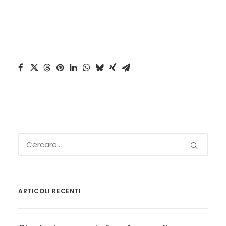
ARTICOLI RECENTI