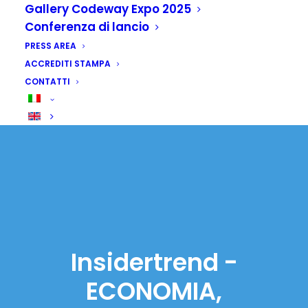
Gallery Codeway Expo 2025
Conferenza di lancio
PRESS AREA
ACCREDITI STAMPA
CONTATTI
Insidertrend -
ECONOMIA,