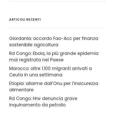
ARTICOLI RECENTI
Giordania: accordo Fao-Acc per finanza
sostenibile agricoltura
Rd Congo: Ebola, la più grande epidemia
mai registrata nel Paese
Marocco: oltre 1.100 migranti arrivati a
Ceuta in una settimana
Etiopia: allarme dall’Onu per l’insicurezza
alimentare
Rd Congo: Hrw denuncia grave
inquinamento da petrolio