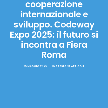
cooperazione
internazionale e
sviluppo. Codeway
Expo 2025: il futuro si
incontra a Fiera
Roma
15 MAGGIO 2025
|
IN
RASSEGNA ARTICOLI