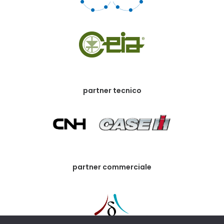
partner tecnico
partner commerciale