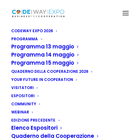
CODEWAY EXPO 2026
PROGRAMMA
Programma 13 maggio
Programma 14 maggio
Programma 15 maggio
QUADERNO DELLA COOPERAZIONE 2026
YOUR FUTURE IN COOPERATION
VISITATORI
ESPOSITORI
COMMUNITY
WEBINAR
EDIZIONE PRECEDENTE
Elenco Espositori
Quaderno della Cooperazione