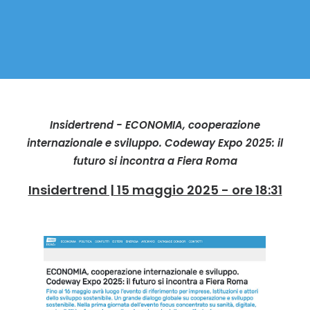
Insidertrend - ECONOMIA, cooperazione
internazionale e sviluppo. Codeway Expo 2025: il
futuro si incontra a Fiera Roma
Insidertrend | 15 maggio 2025 - ore 18:31