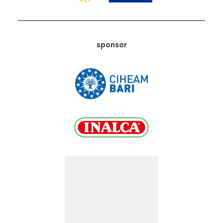
sponsor