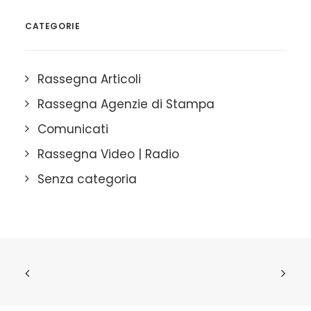
CATEGORIE
Rassegna Articoli
Rassegna Agenzie di Stampa
Comunicati
Rassegna Video | Radio
Senza categoria