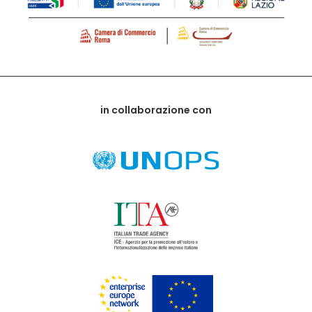
in collaborazione con