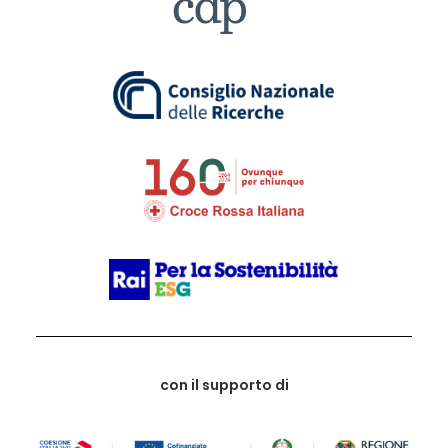
con il supporto di