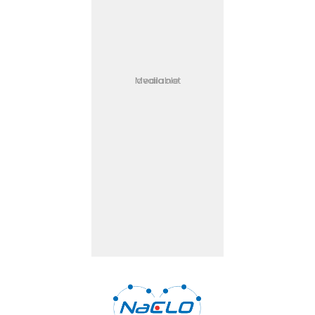
Media not available