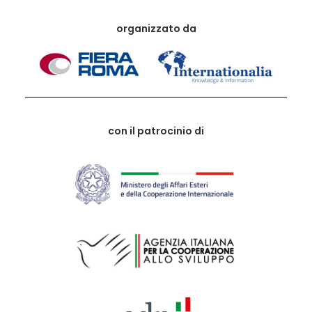
organizzato da
con il patrocinio di